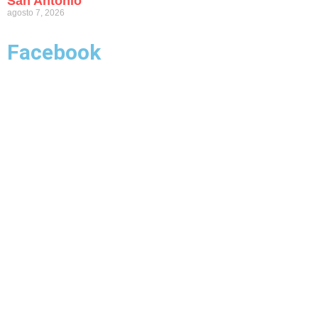
San Antonio
agosto 7, 2026
Facebook