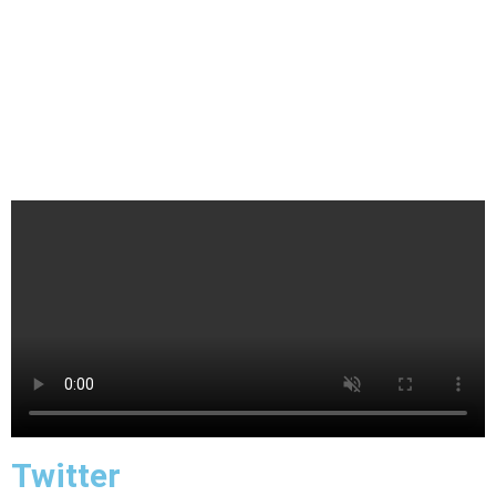
Twitter