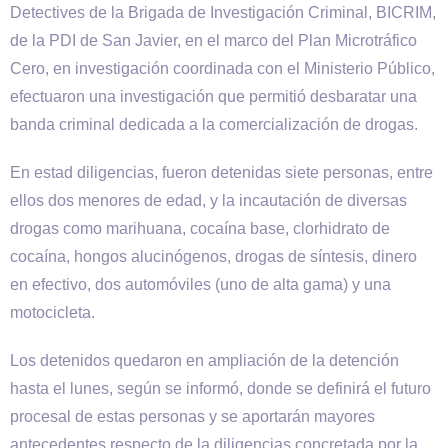
Detectives de la Brigada de Investigación Criminal, BICRIM,
de la PDI de San Javier, en el marco del Plan Microtráfico
Cero, en investigación coordinada con el Ministerio Público,
efectuaron una investigación que permitió desbaratar una
banda criminal dedicada a la comercialización de drogas.
En estad diligencias, fueron detenidas siete personas, entre
ellos dos menores de edad, y la incautación de diversas
drogas como marihuana, cocaína base, clorhidrato de
cocaína, hongos alucinógenos, drogas de síntesis, dinero
en efectivo, dos automóviles (uno de alta gama) y una
motocicleta.
Los detenidos quedaron en ampliación de la detención
hasta el lunes, según se informó, donde se definirá el futuro
procesal de estas personas y se aportarán mayores
antecedentes respecto de la diligencias concretada por la