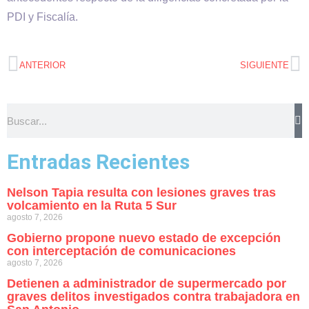
PDI y Fiscalía.
ANTERIOR
SIGUIENTE
Entradas Recientes
Nelson Tapia resulta con lesiones graves tras
volcamiento en la Ruta 5 Sur
agosto 7, 2026
Gobierno propone nuevo estado de excepción
con interceptación de comunicaciones
agosto 7, 2026
Detienen a administrador de supermercado por
graves delitos investigados contra trabajadora en