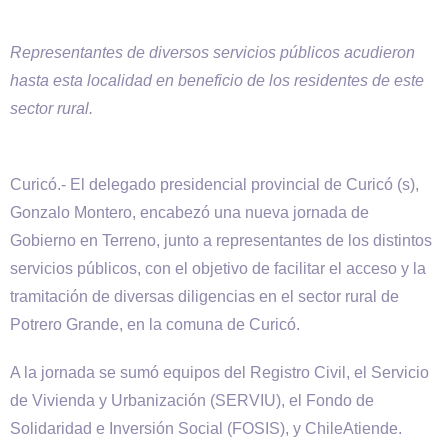
Representantes de diversos servicios públicos acudieron
hasta esta localidad en beneficio de los residentes de este
sector rural.
Curicó.- El delegado presidencial provincial de Curicó (s),
Gonzalo Montero, encabezó una nueva jornada de
Gobierno en Terreno, junto a representantes de los distintos
servicios públicos, con el objetivo de facilitar el acceso y la
tramitación de diversas diligencias en el sector rural de
Potrero Grande, en la comuna de Curicó.
A la jornada se sumó equipos del Registro Civil, el Servicio
de Vivienda y Urbanización (SERVIU), el Fondo de
Solidaridad e Inversión Social (FOSIS), y ChileAtiende.