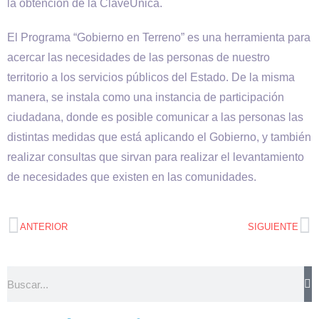
la obtención de la ClaveÚnica.
El Programa “Gobierno en Terreno” es una herramienta para
acercar las necesidades de las personas de nuestro
territorio a los servicios públicos del Estado. De la misma
manera, se instala como una instancia de participación
ciudadana, donde es posible comunicar a las personas las
distintas medidas que está aplicando el Gobierno, y también
realizar consultas que sirvan para realizar el levantamiento
de necesidades que existen en las comunidades.
ANTERIOR
SIGUIENTE