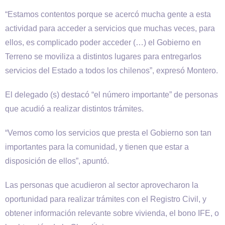
“Estamos contentos porque se acercó mucha gente a esta
actividad para acceder a servicios que muchas veces, para
ellos, es complicado poder acceder (…) el Gobierno en
Terreno se moviliza a distintos lugares para entregarlos
servicios del Estado a todos los chilenos”, expresó Montero.
El delegado (s) destacó “el número importante” de personas
que acudió a realizar distintos trámites.
“Vemos como los servicios que presta el Gobierno son tan
importantes para la comunidad, y tienen que estar a
disposición de ellos”, apuntó.
Las personas que acudieron al sector aprovecharon la
oportunidad para realizar trámites con el Registro Civil, y
obtener información relevante sobre vivienda, el bono IFE, o