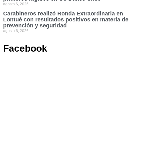
agosto 6, 2026
Carabineros realizó Ronda Extraordinaria en
Lontué con resultados positivos en materia de
prevención y seguridad
agosto 6, 2026
Facebook