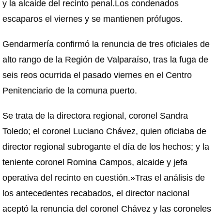
y la alcaide del recinto penal.Los condenados
escaparos el viernes y se mantienen prófugos.
Gendarmería confirmó la renuncia de tres oficiales de
alto rango de la Región de Valparaíso, tras la fuga de
seis reos ocurrida el pasado viernes en el Centro
Penitenciario de la comuna puerto.
Se trata de la directora regional, coronel Sandra
Toledo; el coronel Luciano Chávez, quien oficiaba de
director regional subrogante el día de los hechos; y la
teniente coronel Romina Campos, alcaide y jefa
operativa del recinto en cuestión.»Tras el análisis de
los antecedentes recabados, el director nacional
aceptó la renuncia del coronel Chávez y las coroneles