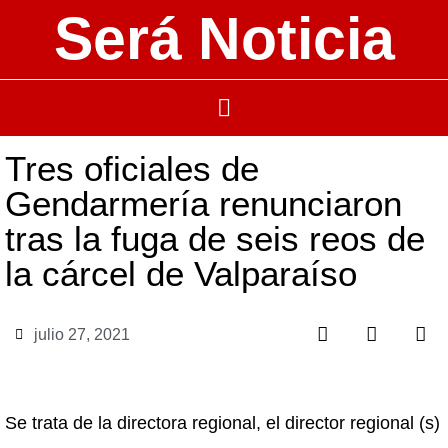
Será Noticia
Tres oficiales de
Gendarmería renunciaron
tras la fuga de seis reos de
la cárcel de Valparaíso
julio 27, 2021
Se trata de la directora regional, el director regional (s)