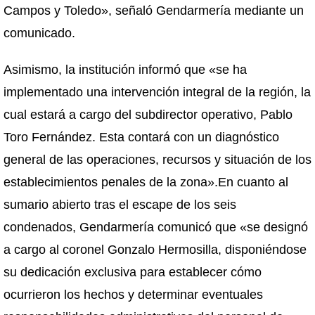
Campos y Toledo», señaló Gendarmería mediante un
comunicado.
Asimismo, la institución informó que «se ha
implementado una intervención integral de la región, la
cual estará a cargo del subdirector operativo, Pablo
Toro Fernández. Esta contará con un diagnóstico
general de las operaciones, recursos y situación de los
establecimientos penales de la zona».En cuanto al
sumario abierto tras el escape de los seis
condenados, Gendarmería comunicó que «se designó
a cargo al coronel Gonzalo Hermosilla, disponiéndose
su dedicación exclusiva para establecer cómo
ocurrieron los hechos y determinar eventuales