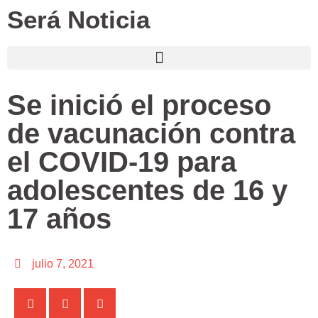
Será Noticia
Se inició el proceso
de vacunación contra
el COVID-19 para
adolescentes de 16 y
17 años
julio 7, 2021