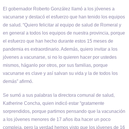
El gobernador Roberto González llamó a los jóvenes a
vacunarse y destacó el esfuerzo que han tenido los equipos
de salud. “Quiero felicitar al equipo de salud de Romeral y
en general a todos los equipos de nuestra provincia, porque
el esfuerzo que han hecho durante estos 15 meses de
pandemia es extraordinario. Además, quiero invitar a los
jóvenes a vacunarse, si no lo quieren hacer por ustedes
mismos, háganlo por otros, por sus familias, porque
vacunarse es clave y así salvan su vida y la de todos los
demás” afirmó.
Se sumó a sus palabras la directora comunal de salud,
Katherine Concha, quien indicó estar “gratamente
sorprendidos, porque partimos pensando que la vacunación
a los jóvenes menores de 17 años iba hacer un poco
compleja, pero la verdad hemos visto que los jóvenes de 16