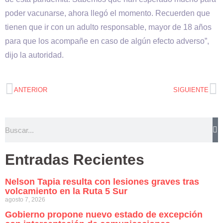
poder vacunarse, ahora llegó el momento. Recuerden que
tienen que ir con un adulto responsable, mayor de 18 años
para que los acompañe en caso de algún efecto adverso”,
dijo la autoridad.
ANTERIOR
SIGUIENTE
Entradas Recientes
Nelson Tapia resulta con lesiones graves tras
volcamiento en la Ruta 5 Sur
agosto 7, 2026
Gobierno propone nuevo estado de excepción