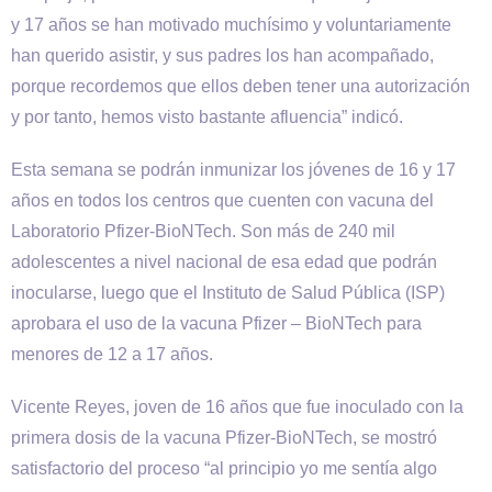
y 17 años se han motivado muchísimo y voluntariamente
han querido asistir, y sus padres los han acompañado,
porque recordemos que ellos deben tener una autorización
y por tanto, hemos visto bastante afluencia” indicó.
Esta semana se podrán inmunizar los jóvenes de 16 y 17
años en todos los centros que cuenten con vacuna del
Laboratorio Pfizer-BioNTech. Son más de 240 mil
adolescentes a nivel nacional de esa edad que podrán
inocularse, luego que el Instituto de Salud Pública (ISP)
aprobara el uso de la vacuna Pfizer – BioNTech para
menores de 12 a 17 años.
Vicente Reyes, joven de 16 años que fue inoculado con la
primera dosis de la vacuna Pfizer-BioNTech, se mostró
satisfactorio del proceso “al principio yo me sentía algo