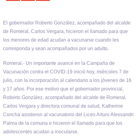
El gobernador Roberto González, acompañado del alcalde
de Romeral, Carlos Vergara, hicieron el llamado para que
los menores de edad acudan a vacunarse cuando les
corresponda y sean acompañados por un adulto.
Romeral.- Un importante avance en la Campaña de
Vacunación contra el COVID-19 inició hoy, miércoles 7 de
julio, con la incorporación al calendario a los jóvenes de 16
y 17 años. Por ese motivo que el gobernador provincial,
Roberto González, acompañado del alcalde de Romeral,
Carlos Vergara y directora comunal de salud, Katherine
Concha asistieron al vacunatorio del Liceo Arturo Alessandri
Palma de la comuna e hicieron el llamado para que los
adolescentes acudan a inocularse.