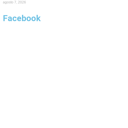
agosto 7, 2026
Facebook