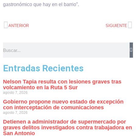
gastronómico que hay en el barrio”.
ANTERIOR
SIGUIENTE
Entradas Recientes
Nelson Tapia resulta con lesiones graves tras
volcamiento en la Ruta 5 Sur
agosto 7, 2026
Gobierno propone nuevo estado de excepción
con interceptación de comunicaciones
agosto 7, 2026
Detienen a administrador de supermercado por
graves delitos investigados contra trabajadora en
San Antonio