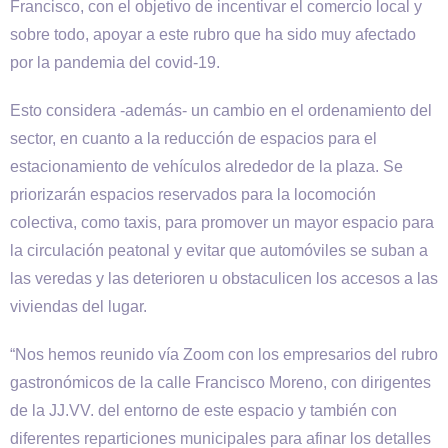
Francisco, con el objetivo de incentivar el comercio local y
sobre todo, apoyar a este rubro que ha sido muy afectado
por la pandemia del covid-19.
Esto considera -además- un cambio en el ordenamiento del
sector, en cuanto a la reducción de espacios para el
estacionamiento de vehículos alrededor de la plaza. Se
priorizarán espacios reservados para la locomoción
colectiva, como taxis, para promover un mayor espacio para
la circulación peatonal y evitar que automóviles se suban a
las veredas y las deterioren u obstaculicen los accesos a las
viviendas del lugar.
“Nos hemos reunido vía Zoom con los empresarios del rubro
gastronómicos de la calle Francisco Moreno, con dirigentes
de la JJ.VV. del entorno de este espacio y también con
diferentes reparticiones municipales para afinar los detalles