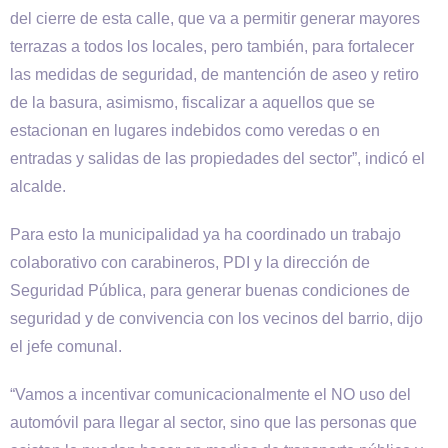
del cierre de esta calle, que va a permitir generar mayores
terrazas a todos los locales, pero también, para fortalecer
las medidas de seguridad, de mantención de aseo y retiro
de la basura, asimismo, fiscalizar a aquellos que se
estacionan en lugares indebidos como veredas o en
entradas y salidas de las propiedades del sector”, indicó el
alcalde.
Para esto la municipalidad ya ha coordinado un trabajo
colaborativo con carabineros, PDI y la dirección de
Seguridad Pública, para generar buenas condiciones de
seguridad y de convivencia con los vecinos del barrio, dijo
el jefe comunal.
“Vamos a incentivar comunicacionalmente el NO uso del
automóvil para llegar al sector, sino que las personas que