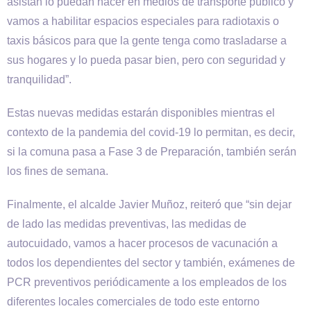
asistan lo puedan hacer en medios de transporte público y
vamos a habilitar espacios especiales para radiotaxis o
taxis básicos para que la gente tenga como trasladarse a
sus hogares y lo pueda pasar bien, pero con seguridad y
tranquilidad”.
Estas nuevas medidas estarán disponibles mientras el
contexto de la pandemia del covid-19 lo permitan, es decir,
si la comuna pasa a Fase 3 de Preparación, también serán
los fines de semana.
Finalmente, el alcalde Javier Muñoz, reiteró que “sin dejar
de lado las medidas preventivas, las medidas de
autocuidado, vamos a hacer procesos de vacunación a
todos los dependientes del sector y también, exámenes de
PCR preventivos periódicamente a los empleados de los
diferentes locales comerciales de todo este entorno