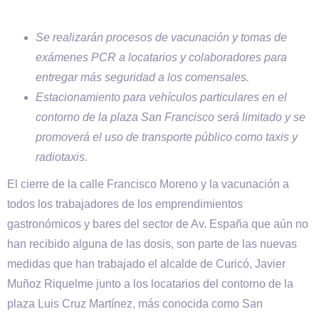
Se realizarán procesos de vacunación y tomas de
exámenes PCR a locatarios y colaboradores para
entregar más seguridad a los comensales.
Estacionamiento para vehículos particulares en el
contorno de la plaza San Francisco será limitado y se
promoverá el uso de transporte público como taxis y
radiotaxis.
El cierre de la calle Francisco Moreno y la vacunación a
todos los trabajadores de los emprendimientos
gastronómicos y bares del sector de Av. España que aún no
han recibido alguna de las dosis, son parte de las nuevas
medidas que han trabajado el alcalde de Curicó, Javier
Muñoz Riquelme junto a los locatarios del contorno de la
plaza Luis Cruz Martínez, más conocida como San