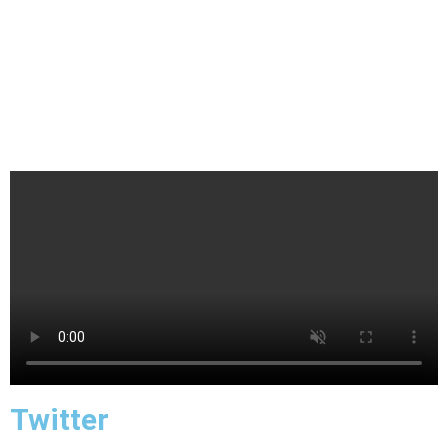
Twitter