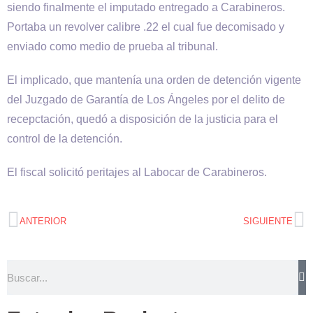
siendo finalmente el imputado entregado a Carabineros.
Portaba un revolver calibre .22 el cual fue decomisado y
enviado como medio de prueba al tribunal.
El implicado, que mantenía una orden de detención vigente
del Juzgado de Garantía de Los Ángeles por el delito de
recepctación, quedó a disposición de la justicia para el
control de la detención.
El fiscal solicitó peritajes al Labocar de Carabineros.
ANTERIOR
SIGUIENTE