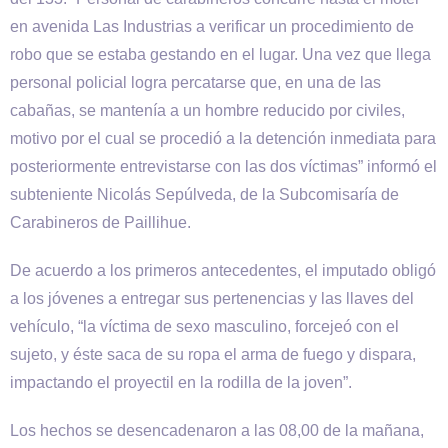
en avenida Las Industrias a verificar un procedimiento de
robo que se estaba gestando en el lugar. Una vez que llega
personal policial logra percatarse que, en una de las
cabañas, se mantenía a un hombre reducido por civiles,
motivo por el cual se procedió a la detención inmediata para
posteriormente entrevistarse con las dos víctimas” informó el
subteniente Nicolás Sepúlveda, de la Subcomisaría de
Carabineros de Paillihue.
De acuerdo a los primeros antecedentes, el imputado obligó
a los jóvenes a entregar sus pertenencias y las llaves del
vehículo, “la víctima de sexo masculino, forcejeó con el
sujeto, y éste saca de su ropa el arma de fuego y dispara,
impactando el proyectil en la rodilla de la joven”.
Los hechos se desencadenaron a las 08,00 de la mañana,