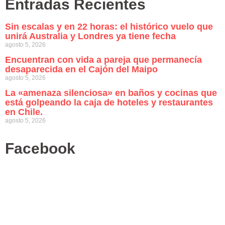
Entradas Recientes
Sin escalas y en 22 horas: el histórico vuelo que
unirá Australia y Londres ya tiene fecha
agosto 5, 2026
Encuentran con vida a pareja que permanecía
desaparecida en el Cajón del Maipo
agosto 5, 2026
La «amenaza silenciosa» en baños y cocinas que
está golpeando la caja de hoteles y restaurantes
en Chile.
agosto 5, 2026
Facebook