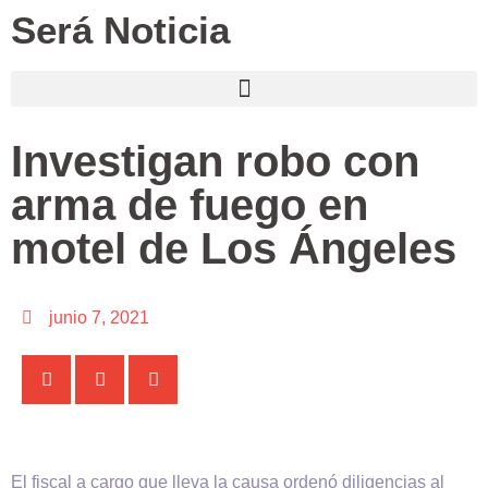
Será Noticia
Investigan robo con
arma de fuego en
motel de Los Ángeles
junio 7, 2021
El fiscal a cargo que lleva la causa ordenó diligencias al