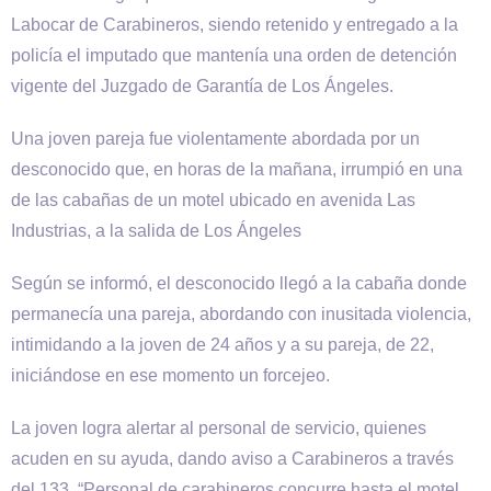
Labocar de Carabineros, siendo retenido y entregado a la
policía el imputado que mantenía una orden de detención
vigente del Juzgado de Garantía de Los Ángeles.
Una joven pareja fue violentamente abordada por un
desconocido que, en horas de la mañana, irrumpió en una
de las cabañas de un motel ubicado en avenida Las
Industrias, a la salida de Los Ángeles
Según se informó, el desconocido llegó a la cabaña donde
permanecía una pareja, abordando con inusitada violencia,
intimidando a la joven de 24 años y a su pareja, de 22,
iniciándose en ese momento un forcejeo.
La joven logra alertar al personal de servicio, quienes
acuden en su ayuda, dando aviso a Carabineros a través
del 133. “Personal de carabineros concurre hasta el motel