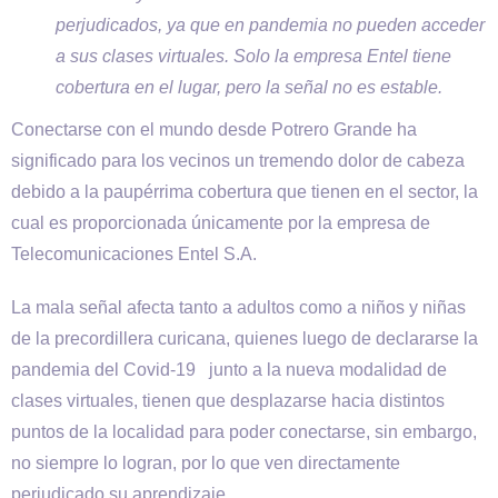
perjudicados, ya que en pandemia no pueden acceder
a sus clases virtuales. Solo la empresa Entel tiene
cobertura en el lugar, pero la señal no es estable.
Conectarse con el mundo desde Potrero Grande ha
significado para los vecinos un tremendo dolor de cabeza
debido a la paupérrima cobertura que tienen en el sector, la
cual es proporcionada únicamente por la empresa de
Telecomunicaciones Entel S.A.
La mala señal afecta tanto a adultos como a niños y niñas
de la precordillera curicana, quienes luego de declararse la
pandemia del Covid-19 junto a la nueva modalidad de
clases virtuales, tienen que desplazarse hacia distintos
puntos de la localidad para poder conectarse, sin embargo,
no siempre lo logran, por lo que ven directamente
perjudicado su aprendizaje.