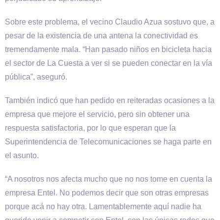
Sobre este problema, el vecino Claudio Azua sostuvo que, a
pesar de la existencia de una antena la conectividad es
tremendamente mala. “Han pasado niños en bicicleta hacia
el sector de La Cuesta a ver si se pueden conectar en la vía
pública”, aseguró.
También indicó que han pedido en reiteradas ocasiones a la
empresa que mejore el servicio, pero sin obtener una
respuesta satisfactoria, por lo que esperan que la
Superintendencia de Telecomunicaciones se haga parte en
el asunto.
“A nosotros nos afecta mucho que no nos tome en cuenta la
empresa Entel. No podemos decir que son otras empresas
porque acá no hay otra. Lamentablemente aquí nadie ha