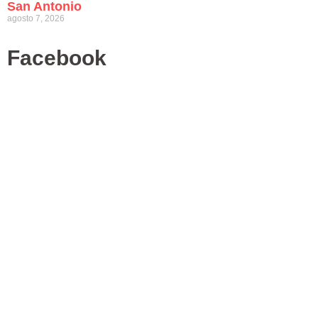
San Antonio
agosto 7, 2026
Facebook