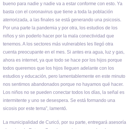
bueno para nadie y nadie va a estar conforme con esto. Ya
basta con el coronavirus que tiene a toda la población
aterrorizada, a las finales se está generando una psicosis.
Por una parte la pandemia y por otra, los estudios de los
niños y sin poderlo hacer por la mala conectividad que
tenemos. A los sectores más vulnerables les llegó otra
cuenta preocupante en el mes. Si antes era agua, luz y gas,
ahora es internet, ya que todo se hace por los hijos porque
todos queremos que los hijos lleguen adelante con los
estudios y educación, pero lamentablemente en este minuto
nos sentimos abandonados porque no hayamos qué hacer.
Los niños no se pueden conectar todos los días, la señal es
intermitente y uno se desespera. Se está formando una
sicosis por este tema”, lamentó.
La municipalidad de Curicó, por su parte, entregará asesoría