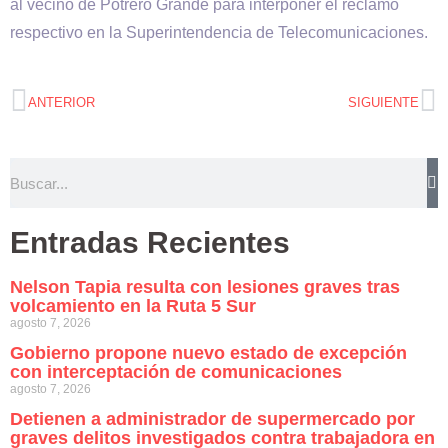
al vecino de Potrero Grande para interponer el reclamo
respectivo en la Superintendencia de Telecomunicaciones.
ANTERIOR
SIGUIENTE
Entradas Recientes
Nelson Tapia resulta con lesiones graves tras
volcamiento en la Ruta 5 Sur
agosto 7, 2026
Gobierno propone nuevo estado de excepción
con interceptación de comunicaciones
agosto 7, 2026
Detienen a administrador de supermercado por
graves delitos investigados contra trabajadora en