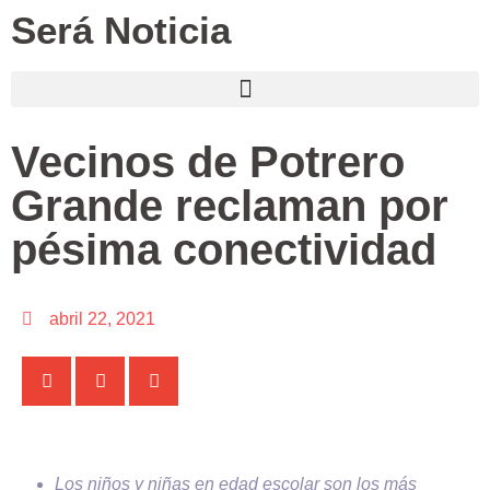
Será Noticia
Vecinos de Potrero
Grande reclaman por
pésima conectividad
abril 22, 2021
Los niños y niñas en edad escolar son los más