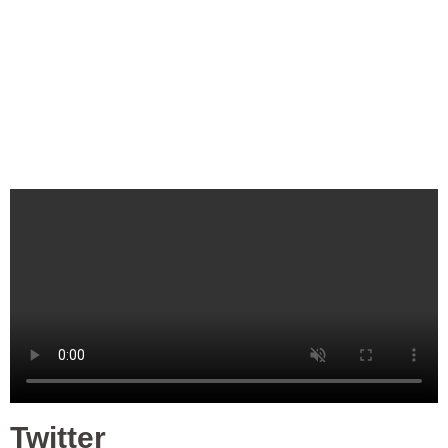
Twitter