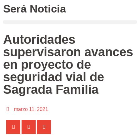
Será Noticia
Autoridades
supervisaron avances
en proyecto de
seguridad vial de
Sagrada Familia
marzo 11, 2021