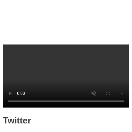
Twitter