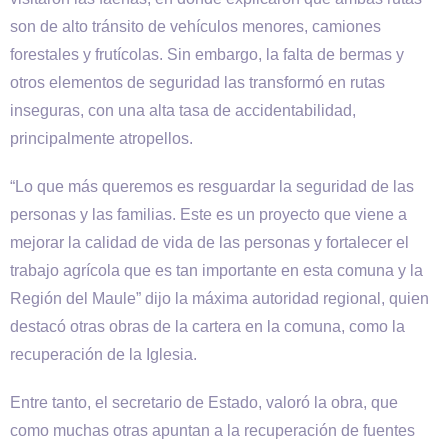
son de alto tránsito de vehículos menores, camiones
forestales y frutícolas. Sin embargo, la falta de bermas y
otros elementos de seguridad las transformó en rutas
inseguras, con una alta tasa de accidentabilidad,
principalmente atropellos.
“Lo que más queremos es resguardar la seguridad de las
personas y las familias. Este es un proyecto que viene a
mejorar la calidad de vida de las personas y fortalecer el
trabajo agrícola que es tan importante en esta comuna y la
Región del Maule” dijo la máxima autoridad regional, quien
destacó otras obras de la cartera en la comuna, como la
recuperación de la Iglesia.
Entre tanto, el secretario de Estado, valoró la obra, que
como muchas otras apuntan a la recuperación de fuentes