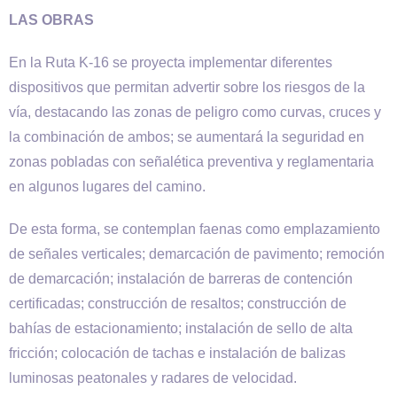
LAS OBRAS
En la Ruta K-16 se proyecta implementar diferentes
dispositivos que permitan advertir sobre los riesgos de la
vía, destacando las zonas de peligro como curvas, cruces y
la combinación de ambos; se aumentará la seguridad en
zonas pobladas con señalética preventiva y reglamentaria
en algunos lugares del camino.
De esta forma, se contemplan faenas como emplazamiento
de señales verticales; demarcación de pavimento; remoción
de demarcación; instalación de barreras de contención
certificadas; construcción de resaltos; construcción de
bahías de estacionamiento; instalación de sello de alta
fricción; colocación de tachas e instalación de balizas
luminosas peatonales y radares de velocidad.