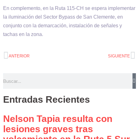
En complemento, en la Ruta 115-CH se espera implementar
la iluminación del Sector Bypass de San Clemente, en
conjunto con la demarcación, instalación de señales y
tachas en la zona.
ANTERIOR
SIGUIENTE
Entradas Recientes
Nelson Tapia resulta con
lesiones graves tras