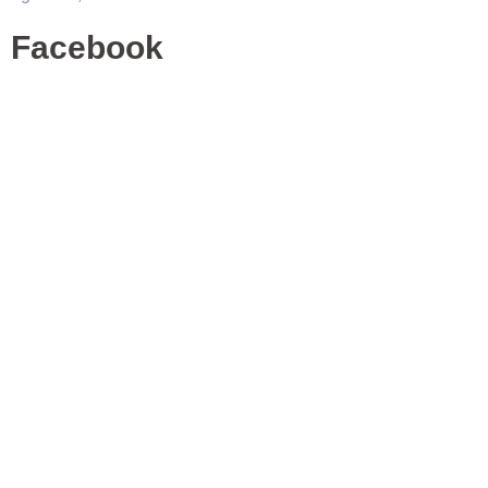
Facebook