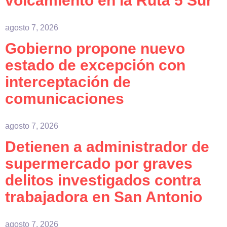
volcamiento en la Ruta 5 Sur
agosto 7, 2026
Gobierno propone nuevo
estado de excepción con
interceptación de
comunicaciones
agosto 7, 2026
Detienen a administrador de
supermercado por graves
delitos investigados contra
trabajadora en San Antonio
agosto 7, 2026