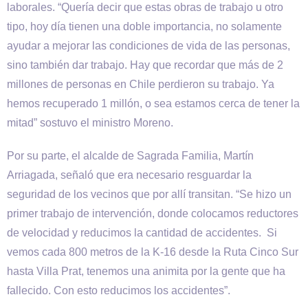
laborales. “Quería decir que estas obras de trabajo u otro
tipo, hoy día tienen una doble importancia, no solamente
ayudar a mejorar las condiciones de vida de las personas,
sino también dar trabajo. Hay que recordar que más de 2
millones de personas en Chile perdieron su trabajo. Ya
hemos recuperado 1 millón, o sea estamos cerca de tener la
mitad” sostuvo el ministro Moreno.
Por su parte, el alcalde de Sagrada Familia, Martín
Arriagada, señaló que era necesario resguardar la
seguridad de los vecinos que por allí transitan. “Se hizo un
primer trabajo de intervención, donde colocamos reductores
de velocidad y reducimos la cantidad de accidentes. Si
vemos cada 800 metros de la K-16 desde la Ruta Cinco Sur
hasta Villa Prat, tenemos una animita por la gente que ha
fallecido. Con esto reducimos los accidentes”.