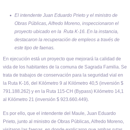
El intendente Juan Eduardo Prieto y el ministro de
Obras Públicas, Alfredo Moreno, inspeccionaron el
proyecto ubicado en la Ruta K-16. En la instancia,
destacaron la recuperación de empleos a través de
este tipo de faenas.
En ejecución está un proyecto que mejorará la calidad de
vida de los habitantes de la comuna de Sagrada Familia. Se
trata de trabajos de conservación para la seguridad vial en
la Ruta K-16, del Kilómetro 9 al Kilómetro 40,5 (inversión $
791.188.262) y en la Ruta 115-CH (Bypass) Kilómetro 14,1
al Kilómetro 21 (inversión $ 923.660.449).
Es por ello, que el intendente del Maule, Juan Eduardo
Prieto, junto al ministro de Obras Públicas, Alfredo Moreno,
visitaron las faenas, en donde explicaron que ambas rutas