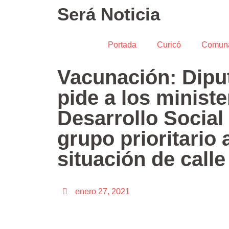
Será Noticia
Portada
Curicó
Comun
Vacunación: Dipu
pide a los ministe
Desarrollo Social
grupo prioritario
situación de calle
enero 27, 2021