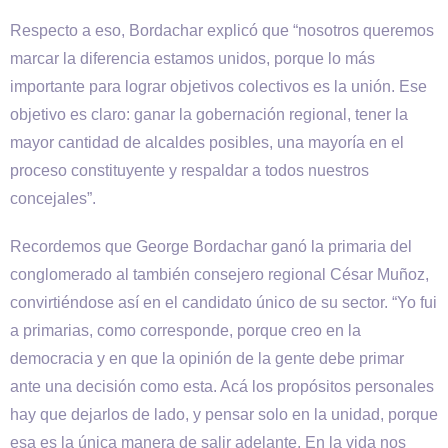
Respecto a eso, Bordachar explicó que “nosotros queremos
marcar la diferencia estamos unidos, porque lo más
importante para lograr objetivos colectivos es la unión. Ese
objetivo es claro: ganar la gobernación regional, tener la
mayor cantidad de alcaldes posibles, una mayoría en el
proceso constituyente y respaldar a todos nuestros
concejales”.
Recordemos que George Bordachar ganó la primaria del
conglomerado al también consejero regional César Muñoz,
convirtiéndose así en el candidato único de su sector. “Yo fui
a primarias, como corresponde, porque creo en la
democracia y en que la opinión de la gente debe primar
ante una decisión como esta. Acá los propósitos personales
hay que dejarlos de lado, y pensar solo en la unidad, porque
esa es la única manera de salir adelante. En la vida nos