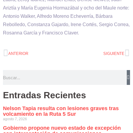
Ariztía y María Eugenia Hormazábal y ocho del Maule norte:
Antonio Walker, Alfredo Moreno Echeverría, Bárbara
Rebolledo, Constanza Gajardo, Irene Cortés, Sergio Correa,
Rosanna García y Francisco Claver.
ANTERIOR
SIGUIENTE
Entradas Recientes
Nelson Tapia resulta con lesiones graves tras
volcamiento en la Ruta 5 Sur
agosto 7, 2026
Gobierno propone nuevo estado de excepción