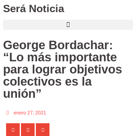
Será Noticia
George Bordachar:
“Lo más importante
para lograr objetivos
colectivos es la
unión”
enero 27, 2021