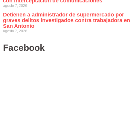
con interceptación de comunicaciones
agosto 7, 2026
Detienen a administrador de supermercado por
graves delitos investigados contra trabajadora en
San Antonio
agosto 7, 2026
Facebook