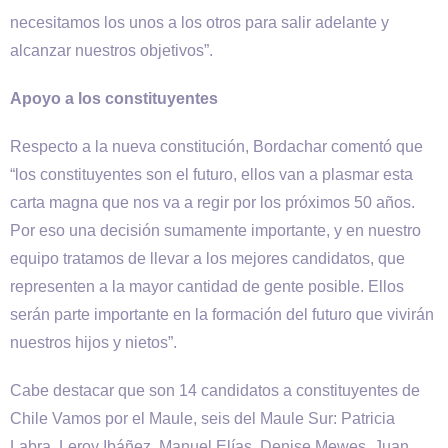
necesitamos los unos a los otros para salir adelante y
alcanzar nuestros objetivos”.
Apoyo a los constituyentes
Respecto a la nueva constitución, Bordachar comentó que
“los constituyentes son el futuro, ellos van a plasmar esta
carta magna que nos va a regir por los próximos 50 años.
Por eso una decisión sumamente importante, y en nuestro
equipo tratamos de llevar a los mejores candidatos, que
representen a la mayor cantidad de gente posible. Ellos
serán parte importante en la formación del futuro que vivirán
nuestros hijos y nietos”.
Cabe destacar que son 14 candidatos a constituyentes de
Chile Vamos por el Maule, seis del Maule Sur: Patricia
Labra, Leroy Ibáñez, Manuel Elías, Denise Mewes, Juan