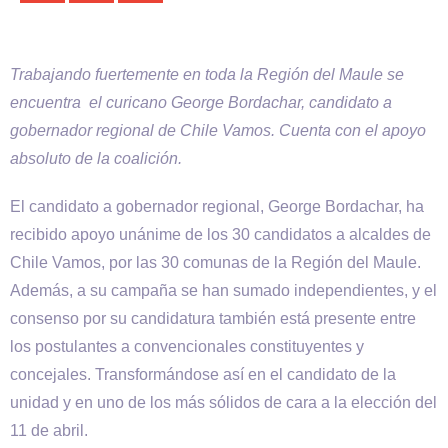
Trabajando fuertemente en toda la Región del Maule se
encuentra el curicano George Bordachar, candidato a
gobernador regional de Chile Vamos. Cuenta con el apoyo
absoluto de la coalición.
El candidato a gobernador regional, George Bordachar, ha
recibido apoyo unánime de los 30 candidatos a alcaldes de
Chile Vamos, por las 30 comunas de la Región del Maule.
Además, a su campaña se han sumado independientes, y el
consenso por su candidatura también está presente entre
los postulantes a convencionales constituyentes y
concejales. Transformándose así en el candidato de la
unidad y en uno de los más sólidos de cara a la elección del
11 de abril.