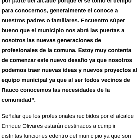
por parte del alcalde porque el se tomó el tiempo
para conocernos, generalmente el conoce a
nuestros padres o familiares. Encuentro súper
bueno que el municipio nos abrá las puertas a
nosotros las nuevas generaciones de
profesionales de la comuna. Estoy muy contenta
de comenzar este nuevo desafío ya que nosotros
podemos traer nuevas ideas y nuevos proyectos al
equipo municipal ya que al ser todos vecinos de
Rauco conocemos las necesidades de la
comunidad”.
Señalar que los profesionales recibidos por el alcalde
Enrique Olivares estarán destinados a cumplir
distintas funciones edentro del municipio ya que son