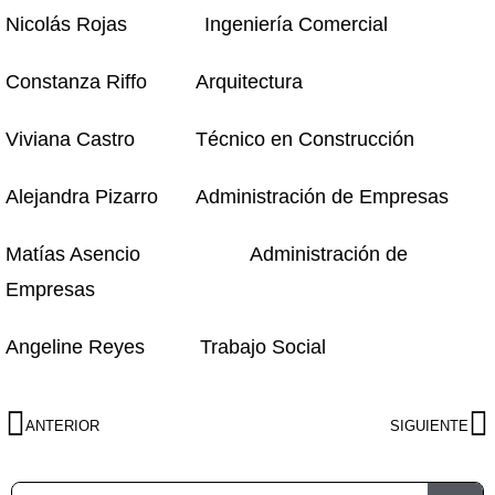
Nicolás Rojas Ingeniería Comercial
Constanza Riffo Arquitectura
Viviana Castro Técnico en Construcción
Alejandra Pizarro Administración de Empresas
Matías Asencio Administración de
Empresas
Angeline Reyes Trabajo Social
ANTERIOR
SIGUIENTE