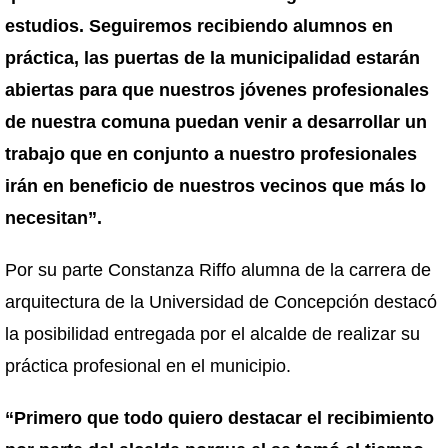
estudios. Seguiremos recibiendo alumnos en
práctica, las puertas de la municipalidad estarán
abiertas para que nuestros jóvenes profesionales
de nuestra comuna puedan venir a desarrollar un
trabajo que en conjunto a nuestro profesionales
irán en beneficio de nuestros vecinos que más lo
necesitan”.
Por su parte Constanza Riffo alumna de la carrera de
arquitectura de la Universidad de Concepción destacó
la posibilidad entregada por el alcalde de realizar su
práctica profesional en el municipio.
“Primero que todo quiero destacar el recibimiento