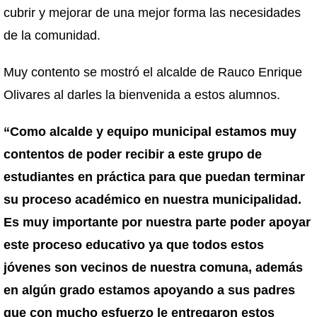
cubrir y mejorar de una mejor forma las necesidades
de la comunidad.
Muy contento se mostró el alcalde de Rauco Enrique
Olivares al darles la bienvenida a estos alumnos.
“Como alcalde y equipo municipal estamos muy
contentos de poder recibir a este grupo de
estudiantes en práctica para que puedan terminar
su proceso académico en nuestra municipalidad.
Es muy importante por nuestra parte poder apoyar
este proceso educativo ya que todos estos
jóvenes son vecinos de nuestra comuna, además
en algún grado estamos apoyando a sus padres
que con mucho esfuerzo le entregaron estos