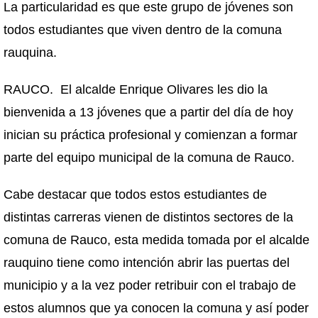
La particularidad es que este grupo de jóvenes son
todos estudiantes que viven dentro de la comuna
rauquina.
RAUCO. El alcalde Enrique Olivares les dio la
bienvenida a 13 jóvenes que a partir del día de hoy
inician su práctica profesional y comienzan a formar
parte del equipo municipal de la comuna de Rauco.
Cabe destacar que todos estos estudiantes de
distintas carreras vienen de distintos sectores de la
comuna de Rauco, esta medida tomada por el alcalde
rauquino tiene como intención abrir las puertas del
municipio y a la vez poder retribuir con el trabajo de
estos alumnos que ya conocen la comuna y así poder