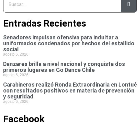
Entradas Recientes
Senadores impulsan ofensiva para indultar a
uniformados condenados por hechos del estallido
social
agosto 6, 2026
Danzares brilla a nivel nacional y conquista dos
primeros lugares en Go Dance Chile
agosto 6, 2026
Carabineros realizó Ronda Extraordinaria en Lontué
con resultados positivos en materia de prevención
y seguridad
agosto 6, 2026
Facebook