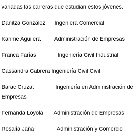
variadas las carreras que estudian estos jóvenes.
Danitza González Ingeniera Comercial
Karime Aguilera Administración de Empresas
Franca Farías Ingeniería Civil Industrial
Cassandra Cabrera Ingeniería Civil Civil
Barac Cruzat Ingeniería en Administración de
Empresas
Fernanda Loyola Administración de Empresas
Rosalía Jaña Administración y Comercio