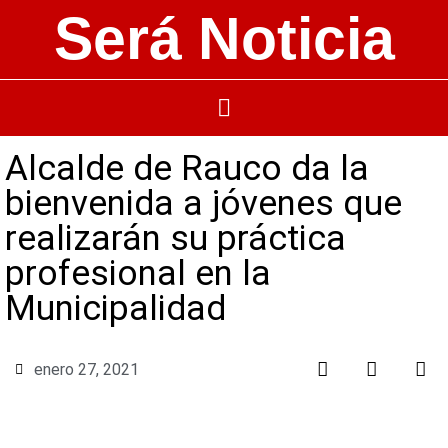
Será Noticia
Alcalde de Rauco da la
bienvenida a jóvenes que
realizarán su práctica
profesional en la
Municipalidad
enero 27, 2021