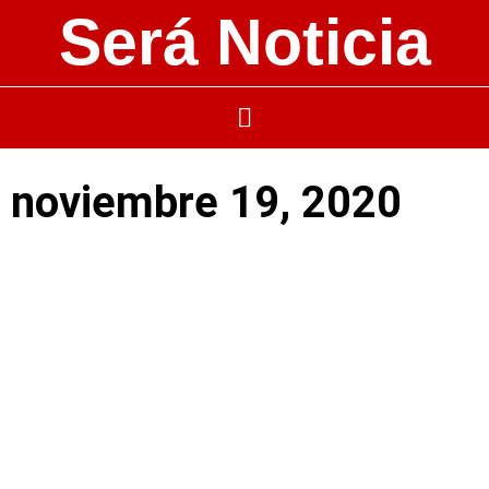
Será Noticia
noviembre 19, 2020