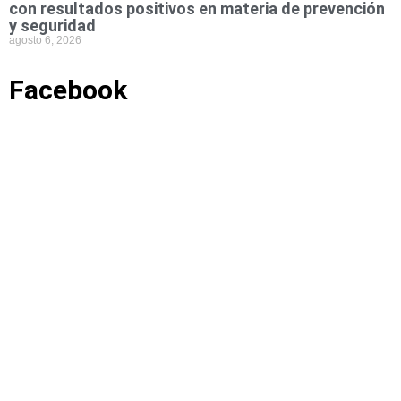
con resultados positivos en materia de prevención
y seguridad
agosto 6, 2026
Facebook