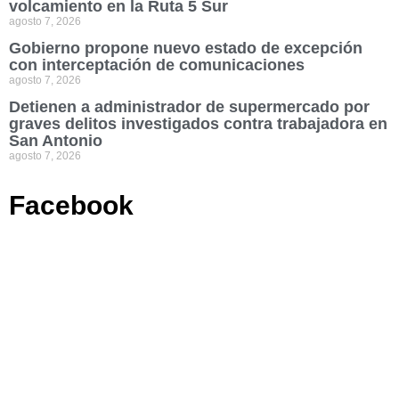
volcamiento en la Ruta 5 Sur
agosto 7, 2026
Gobierno propone nuevo estado de excepción
con interceptación de comunicaciones
agosto 7, 2026
Detienen a administrador de supermercado por
graves delitos investigados contra trabajadora en
San Antonio
agosto 7, 2026
Facebook