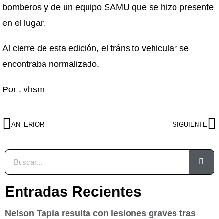
bomberos y de un equipo SAMU que se hizo presente
en el lugar.
Al cierre de esta edición, el tránsito vehicular se
encontraba normalizado.
Por : vhsm
ANTERIOR
SIGUIENTE
Entradas Recientes
Nelson Tapia resulta con lesiones graves tras