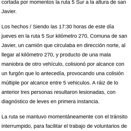
cortada por momentos la ruta 5 Sur a la altura de san
Javier.
Los hechos / Siendo las 17:30 horas de este día
jueves en la ruta 5 Sur kilómetro 270, Comuna de san
Javier, un camión que circulaba en dirección norte, al
llegar al kilómetro 270, y producto de una mala
maniobra de otro vehículo, colisionó por alcance con
un furgón que lo antecedía, provocando una colisión
múltiple por alcance entre 5 vehiculos. A ráiz de lo
anterior tres personas resultaron lesionadas, con
diagnóstico de leves en primera instancia.
La ruta se mantuvo momentáneamente con el tránsito
interrumpido, para facilitar el trabajo de voluntarios de