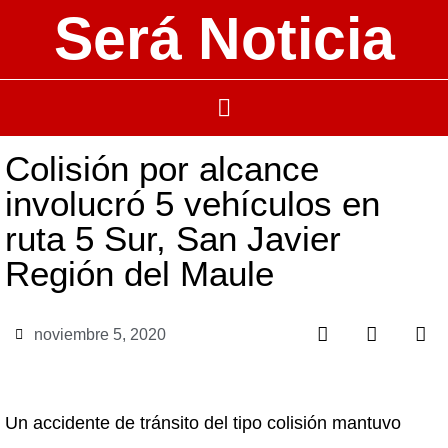
Será Noticia
Colisión por alcance
involucró 5 vehículos en
ruta 5 Sur, San Javier
Región del Maule
noviembre 5, 2020
Un accidente de tránsito del tipo colisión mantuvo