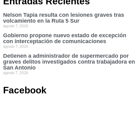
Entradas Recientes
Nelson Tapia resulta con lesiones graves tras
volcamiento en la Ruta 5 Sur
agosto 7, 2026
Gobierno propone nuevo estado de excepción
con interceptación de comunicaciones
agosto 7, 2026
Detienen a administrador de supermercado por
graves delitos investigados contra trabajadora en
San Antonio
agosto 7, 2026
Facebook