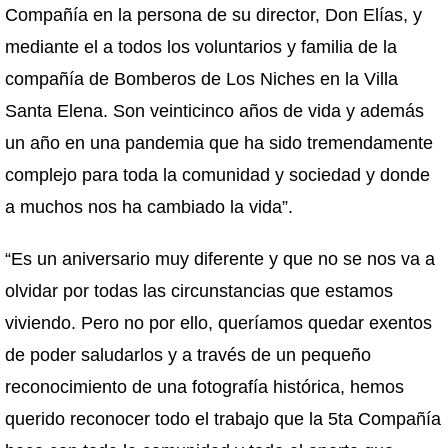
Compañía en la persona de su director, Don Elías, y
mediante el a todos los voluntarios y familia de la
compañía de Bomberos de Los Niches en la Villa
Santa Elena. Son veinticinco años de vida y además
un año en una pandemia que ha sido tremendamente
complejo para toda la comunidad y sociedad y donde
a muchos nos ha cambiado la vida”.
“Es un aniversario muy diferente y que no se nos va a
olvidar por todas las circunstancias que estamos
viviendo. Pero no por ello, queríamos quedar exentos
de poder saludarlos y a través de un pequeño
reconocimiento de una fotografía histórica, hemos
querido reconocer todo el trabajo que la 5ta Compañía