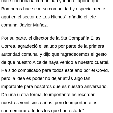
hace con toda la comunidad y todo el aporte que
Bomberos hace con su comunidad y especialmente
aquí en el sector de Los Niches”, añadió el jefe
comunal Javier Muñoz.
Por su parte, el director de la 5ta Compañía Elias
Correa, agradeció el saludo por parte de la primera
autoridad comunal y dijo que “agradecemos el gesto
de que nuestro Alcalde haya venido a nuestro cuartel.
Ha sido complicado para todos este año por el Covid,
pero la idea es poder no dejar atrás algo tan
importante para nosotros que es nuestro aniversario.
De una u otra forma, lo importante es recordar
nuestros veinticinco años, pero lo importante es
conmemorar a todos los que han estado”.