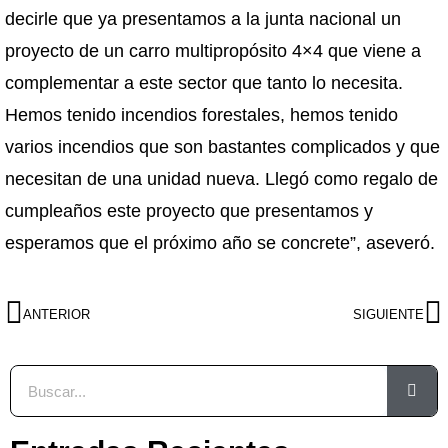
decirle que ya presentamos a la junta nacional un
proyecto de un carro multipropósito 4×4 que viene a
complementar a este sector que tanto lo necesita.
Hemos tenido incendios forestales, hemos tenido
varios incendios que son bastantes complicados y que
necesitan de una unidad nueva. Llegó como regalo de
cumpleaños este proyecto que presentamos y
esperamos que el próximo año se concrete”, aseveró.
ANTERIOR
SIGUIENTE