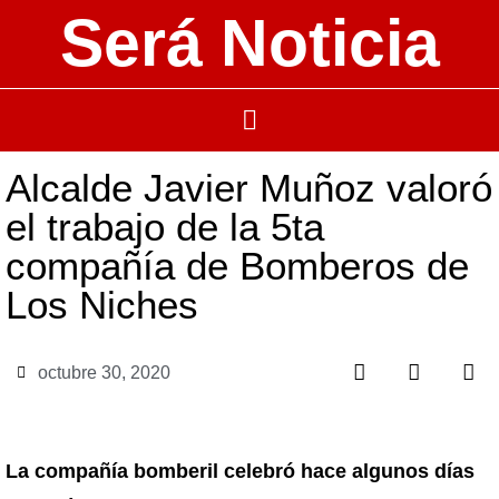
Será Noticia
Alcalde Javier Muñoz valoró
el trabajo de la 5ta
compañía de Bomberos de
Los Niches
octubre 30, 2020
La compañía bomberil celebró hace algunos días