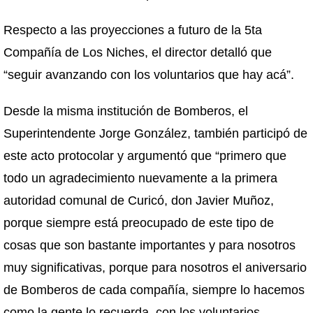
Respecto a las proyecciones a futuro de la 5ta
Compañía de Los Niches, el director detalló que
“seguir avanzando con los voluntarios que hay acá”.
Desde la misma institución de Bomberos, el
Superintendente Jorge González, también participó de
este acto protocolar y argumentó que “primero que
todo un agradecimiento nuevamente a la primera
autoridad comunal de Curicó, don Javier Muñoz,
porque siempre está preocupado de este tipo de
cosas que son bastante importantes y para nosotros
muy significativas, porque para nosotros el aniversario
de Bomberos de cada compañía, siempre lo hacemos
como la gente lo recuerda, con los voluntarios,