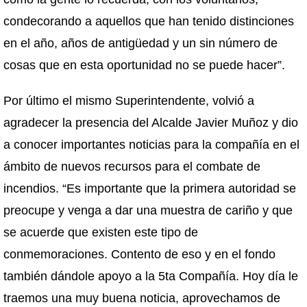
condecorando a aquellos que han tenido distinciones
en el año, años de antigüedad y un sin número de
cosas que en esta oportunidad no se puede hacer”.
Por último el mismo Superintendente, volvió a
agradecer la presencia del Alcalde Javier Muñoz y dio
a conocer importantes noticias para la compañía en el
ámbito de nuevos recursos para el combate de
incendios. “Es importante que la primera autoridad se
preocupe y venga a dar una muestra de cariño y que
se acuerde que existen este tipo de
conmemoraciones. Contento de eso y en el fondo
también dándole apoyo a la 5ta Compañía. Hoy día le
traemos una muy buena noticia, aprovechamos de