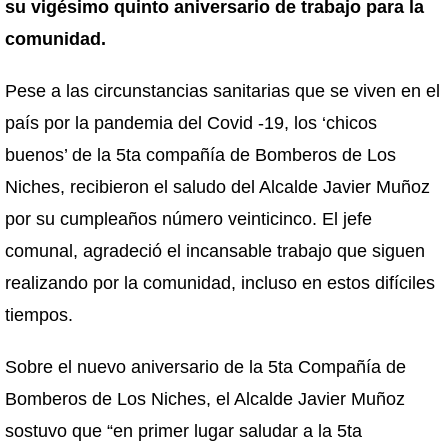
su vigésimo quinto aniversario de trabajo para la
comunidad.
Pese a las circunstancias sanitarias que se viven en el
país por la pandemia del Covid -19, los ‘chicos
buenos’ de la 5ta compañía de Bomberos de Los
Niches, recibieron el saludo del Alcalde Javier Muñoz
por su cumpleaños número veinticinco. El jefe
comunal, agradeció el incansable trabajo que siguen
realizando por la comunidad, incluso en estos difíciles
tiempos.
Sobre el nuevo aniversario de la 5ta Compañía de
Bomberos de Los Niches, el Alcalde Javier Muñoz
sostuvo que “en primer lugar saludar a la 5ta