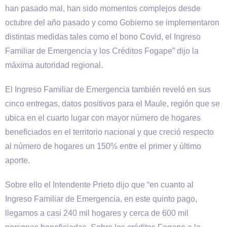
han pasado mal, han sido momentos complejos desde
octubre del año pasado y como Gobierno se implementaron
distintas medidas tales como el bono Covid, el Ingreso
Familiar de Emergencia y los Créditos Fogape” dijo la
máxima autoridad regional.
El Ingreso Familiar de Emergencia también reveló en sus
cinco entregas, datos positivos para el Maule, región que se
ubica en el cuarto lugar con mayor número de hogares
beneficiados en el territorio nacional y que creció respecto
al número de hogares un 150% entre el primer y último
aporte.
Sobre ello el Intendente Prieto dijo que “en cuanto al
Ingreso Familiar de Emergencia, en este quinto pago,
llegamos a casi 240 mil hogares y cerca de 600 mil