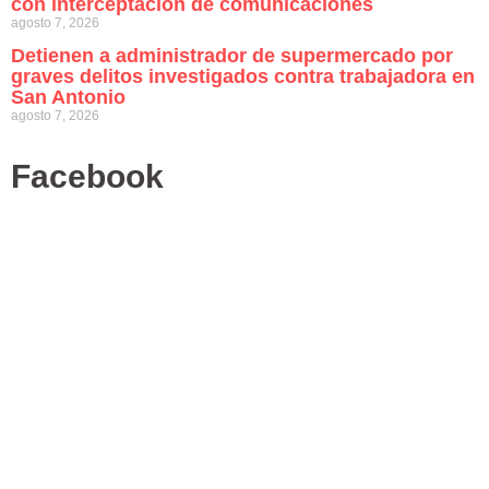
con interceptación de comunicaciones
agosto 7, 2026
Detienen a administrador de supermercado por
graves delitos investigados contra trabajadora en
San Antonio
agosto 7, 2026
Facebook