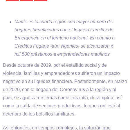
Maule es la cuarta región con mayor número de
hogares beneficiados con el Ingreso Familiar de
Emergencia en el territorio nacional. En cuanto a
Créditos Fogape -aún vigentes- se alcanzaron 6
mil 500 préstamos a emprendedores maulinos
Desde octubre de 2019, por el estallido social y de
violencia, familias y emprendedores sufrieron un impacto
negativo en su liquidez financiera. Posteriormente, en marzo
de 2020, con la llegada del Coronavirus a la región y al
país, se agudizaron temas como cesantía, desempleo, así
como la caída de sectores productivos, lo que conllevó al
deterioro de los bolsillos familiares.
Así entonces, en tiempos complejos, la solución que