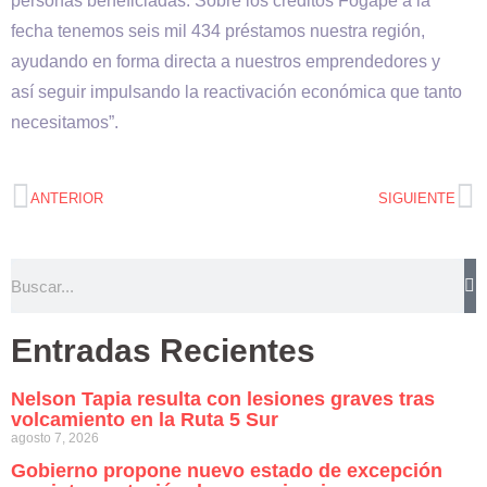
personas beneficiadas. Sobre los créditos Fogape a la
fecha tenemos seis mil 434 préstamos nuestra región,
ayudando en forma directa a nuestros emprendedores y
así seguir impulsando la reactivación económica que tanto
necesitamos”.
ANTERIOR
SIGUIENTE
Entradas Recientes
Nelson Tapia resulta con lesiones graves tras
volcamiento en la Ruta 5 Sur
agosto 7, 2026
Gobierno propone nuevo estado de excepción