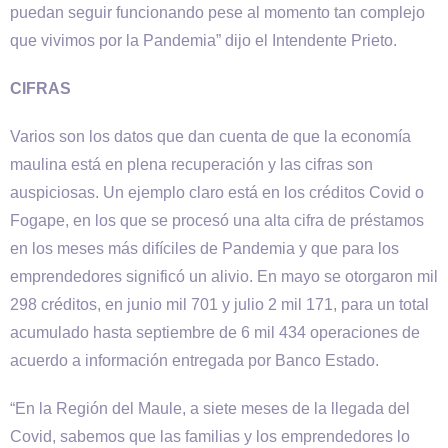
puedan seguir funcionando pese al momento tan complejo
que vivimos por la Pandemia” dijo el Intendente Prieto.
CIFRAS
Varios son los datos que dan cuenta de que la economía
maulina está en plena recuperación y las cifras son
auspiciosas. Un ejemplo claro está en los créditos Covid o
Fogape, en los que se procesó una alta cifra de préstamos
en los meses más difíciles de Pandemia y que para los
emprendedores significó un alivio. En mayo se otorgaron mil
298 créditos, en junio mil 701 y julio 2 mil 171, para un total
acumulado hasta septiembre de 6 mil 434 operaciones de
acuerdo a información entregada por Banco Estado.
“En la Región del Maule, a siete meses de la llegada del
Covid, sabemos que las familias y los emprendedores lo