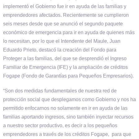
implementó el Gobierno fue ir en ayuda de las familias y
emprendedores afectados. Recientemente se cumplieron
seis meses desde que se anunció el segundo paquete
económico de emergencia para ir en ayuda de quienes más
lo necesitan, por lo que el Intendente del Maule, Juan
Eduardo Prieto, destacó la creación del Fondo para
Proteger a las familias, del que se desprendió el Ingreso
Familiar de Emergencia (IFE) y la ampliación de créditos
Fogape (Fondo de Garantías para Pequeños Empresarios).
“Son dos medidas fundamentales de nuestra red de
protección social que desplegamos como Gobierno y nos ha
permitido enfocarnos no solamente en ir en ayuda de las
familias aportando ingresos, sino también inyectar recursos
a nuestro sector productivo, es decir a los pequeños
emprendedores a través de los créditos Fogape, para que