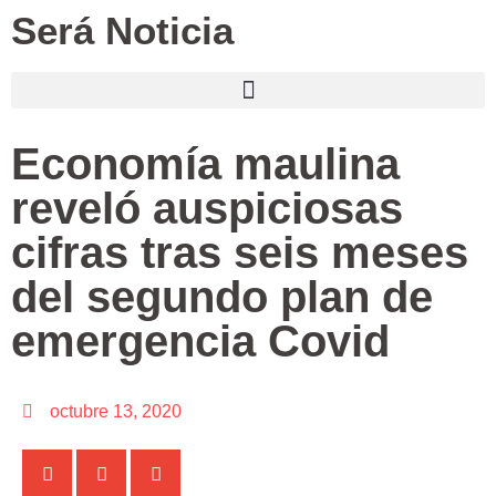
Será Noticia
Economía maulina
reveló auspiciosas
cifras tras seis meses
del segundo plan de
emergencia Covid
octubre 13, 2020