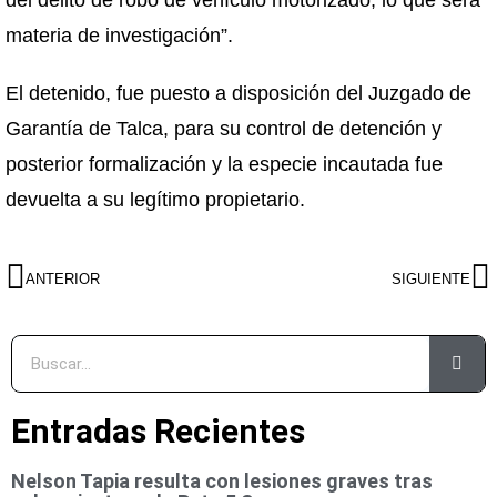
del delito de robo de vehículo motorizado, lo que será
materia de investigación”.
El detenido, fue puesto a disposición del Juzgado de
Garantía de Talca, para su control de detención y
posterior formalización y la especie incautada fue
devuelta a su legítimo propietario.
ANTERIOR
SIGUIENTE
Entradas Recientes
Nelson Tapia resulta con lesiones graves tras