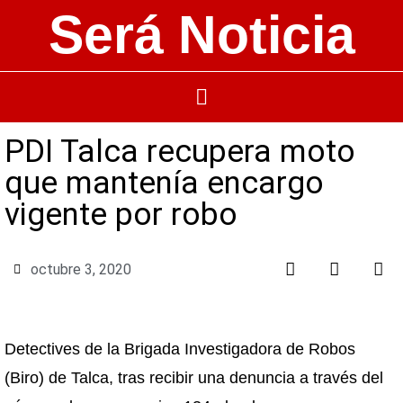
Será Noticia
PDI Talca recupera moto
que mantenía encargo
vigente por robo
octubre 3, 2020
Detectives de la Brigada Investigadora de Robos
(Biro) de Talca, tras recibir una denuncia a través del