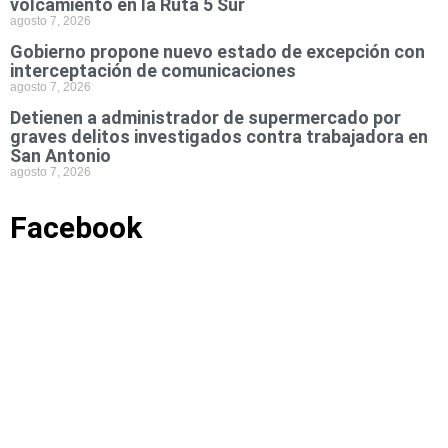
volcamiento en la Ruta 5 Sur
agosto 7, 2026
Gobierno propone nuevo estado de excepción con
interceptación de comunicaciones
agosto 7, 2026
Detienen a administrador de supermercado por
graves delitos investigados contra trabajadora en
San Antonio
agosto 7, 2026
Facebook