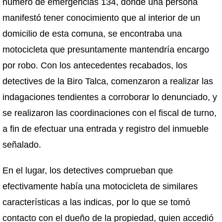
número de emergencias 134, donde una persona
manifestó tener conocimiento que al interior de un
domicilio de esta comuna, se encontraba una
motocicleta que presuntamente mantendría encargo
por robo. Con los antecedentes recabados, los
detectives de la Biro Talca, comenzaron a realizar las
indagaciones tendientes a corroborar lo denunciado, y
se realizaron las coordinaciones con el fiscal de turno,
a fin de efectuar una entrada y registro del inmueble
señalado.
En el lugar, los detectives comprueban que
efectivamente había una motocicleta de similares
características a las indicas, por lo que se tomó
contacto con el dueño de la propiedad, quien accedió