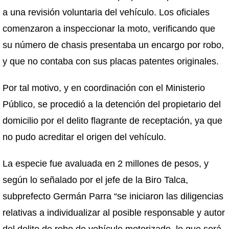
a una revisión voluntaria del vehículo. Los oficiales
comenzaron a inspeccionar la moto, verificando que
su número de chasis presentaba un encargo por robo,
y que no contaba con sus placas patentes originales.
Por tal motivo, y en coordinación con el Ministerio
Público, se procedió a la detención del propietario del
domicilio por el delito flagrante de receptación, ya que
no pudo acreditar el origen del vehículo.
La especie fue avaluada en 2 millones de pesos, y
según lo señalado por el jefe de la Biro Talca,
subprefecto Germán Parra “se iniciaron las diligencias
relativas a individualizar al posible responsable y autor