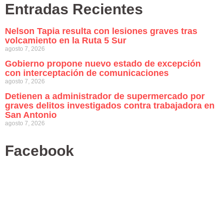
Entradas Recientes
Nelson Tapia resulta con lesiones graves tras
volcamiento en la Ruta 5 Sur
agosto 7, 2026
Gobierno propone nuevo estado de excepción
con interceptación de comunicaciones
agosto 7, 2026
Detienen a administrador de supermercado por
graves delitos investigados contra trabajadora en
San Antonio
agosto 7, 2026
Facebook