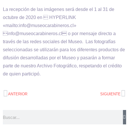
La recepción de las imágenes será desde el 1 al 31 de
octubre de 2020 en  HYPERLINK
«mailto:info@museocarabineros.cl»
info@museocarabineros.cl o por mensaje directo a
través de las redes sociales del Museo. Las fotografías
seleccionadas se utilizarán para los diferentes productos de
difusión desarrolladas por el Museo y pasarán a formar
parte de nuestro Archivo Fotográfico, respetando el crédito
de quien participó.
ANTERIOR
SIGUIENTE