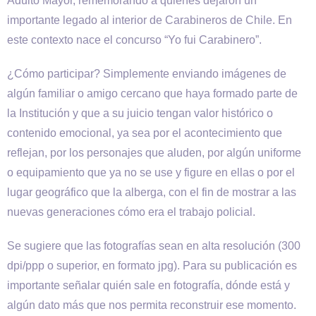
Adulto Mayor, rememorando a quienes dejaron un
importante legado al interior de Carabineros de Chile. En
este contexto nace el concurso “Yo fui Carabinero”.
¿Cómo participar? Simplemente enviando imágenes de
algún familiar o amigo cercano que haya formado parte de
la Institución y que a su juicio tengan valor histórico o
contenido emocional, ya sea por el acontecimiento que
reflejan, por los personajes que aluden, por algún uniforme
o equipamiento que ya no se use y figure en ellas o por el
lugar geográfico que la alberga, con el fin de mostrar a las
nuevas generaciones cómo era el trabajo policial.
Se sugiere que las fotografías sean en alta resolución (300
dpi/ppp o superior, en formato jpg). Para su publicación es
importante señalar quién sale en fotografía, dónde está y
algún dato más que nos permita reconstruir ese momento.