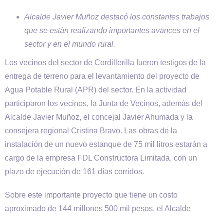
Alcalde Javier Muñoz destacó los constantes trabajos
que se están realizando importantes avances en el
sector y en el mundo rural.
Los vecinos del sector de Cordillerilla fueron testigos de la
entrega de terreno para el levantamiento del proyecto de
Agua Potable Rural (APR) del sector. En la actividad
participaron los vecinos, la Junta de Vecinos, además del
Alcalde Javier Muñoz, el concejal Javier Ahumada y la
consejera regional Cristina Bravo. Las obras de la
instalación de un nuevo estanque de 75 mil litros estarán a
cargo de la empresa FDL Constructora Limitada, con un
plazo de ejecución de 161 días corridos.
Sobre este importante proyecto que tiene un costo
aproximado de 144 millones 500 mil pesos, el Alcalde