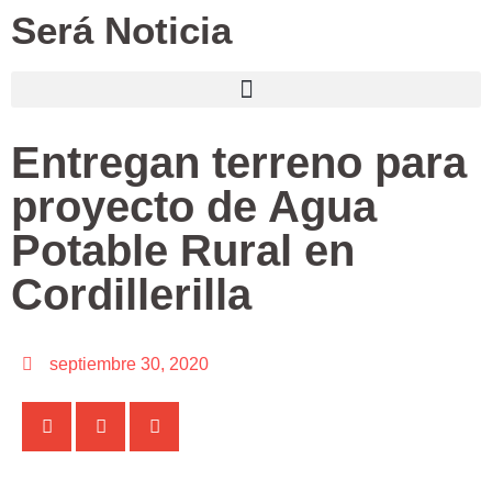
Será Noticia
Entregan terreno para
proyecto de Agua
Potable Rural en
Cordillerilla
septiembre 30, 2020