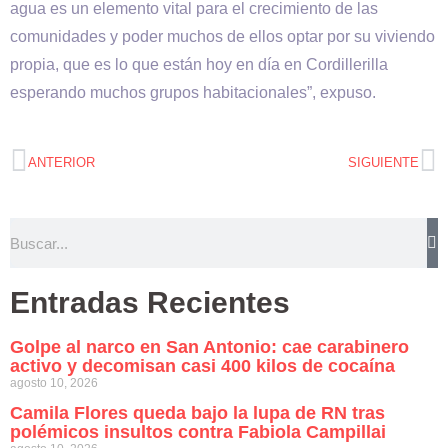
agua es un elemento vital para el crecimiento de las
comunidades y poder muchos de ellos optar por su viviendo
propia, que es lo que están hoy en día en Cordillerilla
esperando muchos grupos habitacionales”, expuso.
ANTERIOR
SIGUIENTE
Entradas Recientes
Golpe al narco en San Antonio: cae carabinero
activo y decomisan casi 400 kilos de cocaína
agosto 10, 2026
Camila Flores queda bajo la lupa de RN tras
polémicos insultos contra Fabiola Campillai