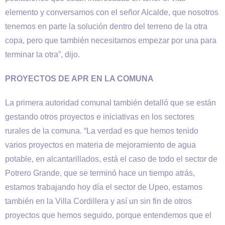
elemento y conversamos con el señor Alcalde, que nosotros
tenemos en parte la solución dentro del terreno de la otra
copa, pero que también necesitamos empezar por una para
terminar la otra”, dijo.
PROYECTOS DE APR EN LA COMUNA
La primera autoridad comunal también detalló que se están
gestando otros proyectos e iniciativas en los sectores
rurales de la comuna. “La verdad es que hemos tenido
varios proyectos en materia de mejoramiento de agua
potable, en alcantarillados, está el caso de todo el sector de
Potrero Grande, que se terminó hace un tiempo atrás,
estamos trabajando hoy día el sector de Upeo, estamos
también en la Villa Cordillera y así un sin fin de otros
proyectos que hemos seguido, porque entendemos que el