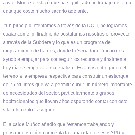
Javier Muñoz destacó que ha significado un trabajo de larga
data que costó mucho sacarlo adelante.
“En principio intentamos a través de la DOH, no logramos
cuajar con ello, finalmente postulamos nosotros el proyecto
a través de la Subdere y lo que es un programa de
mejoramiento de barrios, donde la Senadora Rincón nos
ayudó a empujar para conseguir los recursos y finalmente
hoy día se empieza a materializar. Estamos entregando el
terreno a la empresa respectiva para construir un estanque
de 75 mil litros que va a permitir cubrir un número importante
de necesidades del sector, particularmente a grupos
habitacionales que llevan años esperando contar con este
vital elemento”, aseguró.
El alcalde Muñoz añadió que “estamos trabajando y
pensando en cómo aumenta la capacidad de este APR y