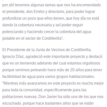
por ahí tenemos algunas tareas que nos ha encomendado
el presidente, don Emilio y directorio, para poder lograr
profundizar un pozo que ellos tienen, que hoy día no está
dando la cobertura necesaria y así poder seguir
potenciando y haciendo crecer la cobertura del agua
potable en el sector de Cordillerilla”.
El Presidente de la Junta de Vecinos de Cordillerilla,
Ignacio Díaz, agradeció este importante proyecto y destacó
que es un tremendo adelanto del cual estamos orgullosos
porque venimos peleando hace más de 20 años para tener
factibilidad de agua para varios grupos habitacionales.
“Mientras más avanzamos en este proyecto es mucho mejor
para toda la comunidad, específicamente para las
poblaciones nuevas. Don Javier ha sido uno de los que nos
escuchado, porque hace bastantes años que se están