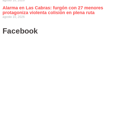
agosto 10, 2026
Alarma en Las Cabras: furgón con 27 menores
protagoniza violenta colisión en plena ruta
agosto 10, 2026
Facebook