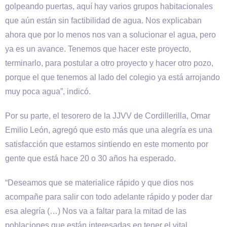
golpeando puertas, aquí hay varios grupos habitacionales
que aún están sin factibilidad de agua. Nos explicaban
ahora que por lo menos nos van a solucionar el agua, pero
ya es un avance. Tenemos que hacer este proyecto,
terminarlo, para postular a otro proyecto y hacer otro pozo,
porque el que tenemos al lado del colegio ya está arrojando
muy poca agua”, indicó.
Por su parte, el tesorero de la JJVV de Cordillerilla, Omar
Emilio León, agregó que esto más que una alegría es una
satisfacción que estamos sintiendo en este momento por
gente que está hace 20 o 30 años ha esperado.
“Deseamos que se materialice rápido y que dios nos
acompañe para salir con todo adelante rápido y poder dar
esa alegría (…) Nos va a faltar para la mitad de las
poblaciones que están interesadas en tener el vital