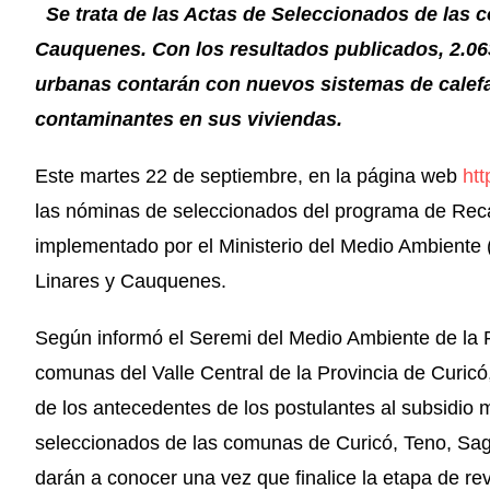
Se trata de las Actas de Seleccionados de las 
Cauquenes. Con los resultados publicados, 2.063
urbanas contarán con nuevos sistemas de calef
contaminantes en sus viviendas.
Este martes 22 de septiembre, en la página web
htt
las nóminas de seleccionados del programa de Rec
implementado por el Ministerio del Medio Ambiente
Linares y Cauquenes.
Según informó el Seremi del Medio Ambiente de la 
comunas del Valle Central de la Provincia de Curicó
de los antecedentes de los postulantes al subsidio m
seleccionados de las comunas de Curicó, Teno, Sag
darán a conocer una vez que finalice la etapa de rev