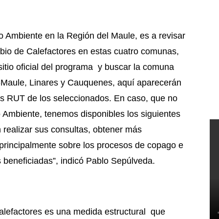
io Ambiente en la Región del Maule, es a revisar
bio de Calefactores en estas cuatro comunas,
sitio oficial del programa y buscar la comuna
a-Maule, Linares y Cauquenes, aquí aparecerán
los RUT de los seleccionados. En caso, que no
o Ambiente, tenemos disponibles los siguientes
realizar sus consultas, obtener más
 principalmente sobre los procesos de copago e
s beneficiadas”, indicó Pablo Sepúlveda.
lefactores es una medida estructural que