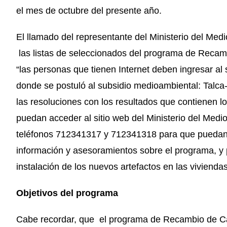
el mes de octubre del presente año.
El llamado del representante del Ministerio del Med
las listas de seleccionados del programa de Recam
“las personas que tienen Internet deben ingresar al 
donde se postuló al subsidio medioambiental: Talc
las resoluciones con los resultados que contienen 
puedan acceder al sitio web del Ministerio del Medi
teléfonos 712341317 y 712341318 para que puedan 
información y asesoramientos sobre el programa, y
instalación de los nuevos artefactos en las vivienda
Objetivos del programa
Cabe recordar, que el programa de Recambio de Ca