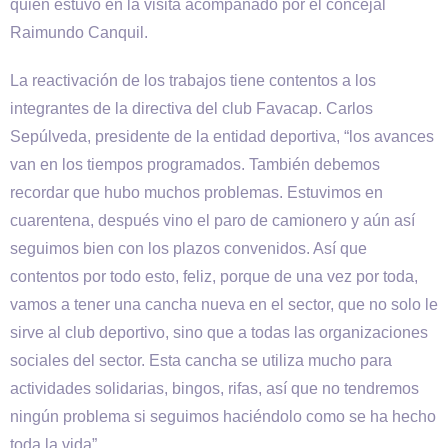
quien estuvo en la visita acompañado por el concejal
Raimundo Canquil.
La reactivación de los trabajos tiene contentos a los
integrantes de la directiva del club Favacap. Carlos
Sepúlveda, presidente de la entidad deportiva, “los avances
van en los tiempos programados. También debemos
recordar que hubo muchos problemas. Estuvimos en
cuarentena, después vino el paro de camionero y aún así
seguimos bien con los plazos convenidos. Así que
contentos por todo esto, feliz, porque de una vez por toda,
vamos a tener una cancha nueva en el sector, que no solo le
sirve al club deportivo, sino que a todas las organizaciones
sociales del sector. Esta cancha se utiliza mucho para
actividades solidarias, bingos, rifas, así que no tendremos
ningún problema si seguimos haciéndolo como se ha hecho
toda la vida”.