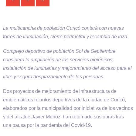
La multicancha de población Curicó contará con nuevas
torres de iluminación, cierre perimetral y recambio de loza.
Complejo deportivo de población Sol de Septiembre
considera la ampliación de los servicios higiénicos,
instalación de luminarias y mejoramiento del acceso para el
libre y seguro desplazamiento de las personas.
Dos proyectos de mejoramiento de infraestructura de
emblemáticos recintos deportivos de la ciudad de Curicó,
elaborados por la municipalidad por iniciativa de los vecinos
y del alcalde Javier Muñoz, han retomado sus obras tras
una pausa por la pandemia del Covid-19.