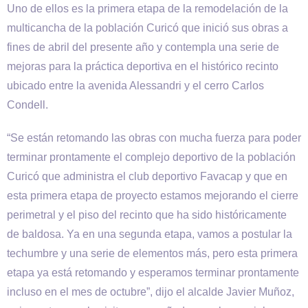
Uno de ellos es la primera etapa de la remodelación de la
multicancha de la población Curicó que inició sus obras a
fines de abril del presente año y contempla una serie de
mejoras para la práctica deportiva en el histórico recinto
ubicado entre la avenida Alessandri y el cerro Carlos
Condell.
“Se están retomando las obras con mucha fuerza para poder
terminar prontamente el complejo deportivo de la población
Curicó que administra el club deportivo Favacap y que en
esta primera etapa de proyecto estamos mejorando el cierre
perimetral y el piso del recinto que ha sido históricamente
de baldosa. Ya en una segunda etapa, vamos a postular la
techumbre y una serie de elementos más, pero esta primera
etapa ya está retomando y esperamos terminar prontamente
incluso en el mes de octubre”, dijo el alcalde Javier Muñoz,