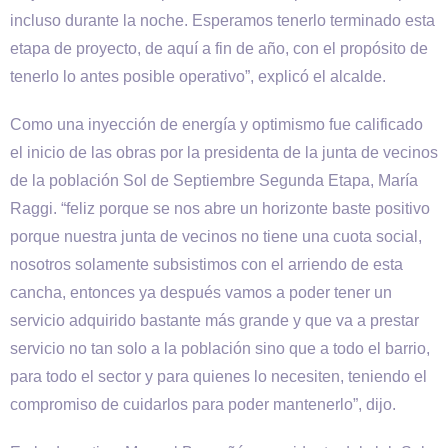
incluso durante la noche. Esperamos tenerlo terminado esta
etapa de proyecto, de aquí a fin de año, con el propósito de
tenerlo lo antes posible operativo”, explicó el alcalde.
Como una inyección de energía y optimismo fue calificado
el inicio de las obras por la presidenta de la junta de vecinos
de la población Sol de Septiembre Segunda Etapa, María
Raggi. “feliz porque se nos abre un horizonte baste positivo
porque nuestra junta de vecinos no tiene una cuota social,
nosotros solamente subsistimos con el arriendo de esta
cancha, entonces ya después vamos a poder tener un
servicio adquirido bastante más grande y que va a prestar
servicio no tan solo a la población sino que a todo el barrio,
para todo el sector y para quienes lo necesiten, teniendo el
compromiso de cuidarlos para poder mantenerlo”, dijo.