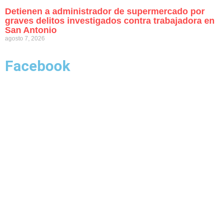
Detienen a administrador de supermercado por
graves delitos investigados contra trabajadora en
San Antonio
agosto 7, 2026
Facebook