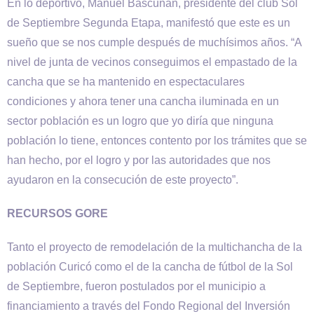
En lo deportivo, Manuel Bascuñán, presidente del club Sol
de Septiembre Segunda Etapa, manifestó que este es un
sueño que se nos cumple después de muchísimos años. “A
nivel de junta de vecinos conseguimos el empastado de la
cancha que se ha mantenido en espectaculares
condiciones y ahora tener una cancha iluminada en un
sector población es un logro que yo diría que ninguna
población lo tiene, entonces contento por los trámites que se
han hecho, por el logro y por las autoridades que nos
ayudaron en la consecución de este proyecto”.
RECURSOS GORE
Tanto el proyecto de remodelación de la multichancha de la
población Curicó como el de la cancha de fútbol de la Sol
de Septiembre, fueron postulados por el municipio a
financiamiento a través del Fondo Regional del Inversión