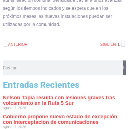
administración comunal del alcalde Javier Muñoz avanzan
según los tiempos indicados y se espera que en los
próximos meses las nuevas instalaciones puedan ser
utilizadas por la comunidad.
ANTERIOR
SIGUIENTE
Entradas Recientes
Nelson Tapia resulta con lesiones graves tras
volcamiento en la Ruta 5 Sur
agosto 7, 2026
Gobierno propone nuevo estado de excepción
con interceptación de comunicaciones
agosto 7, 2026