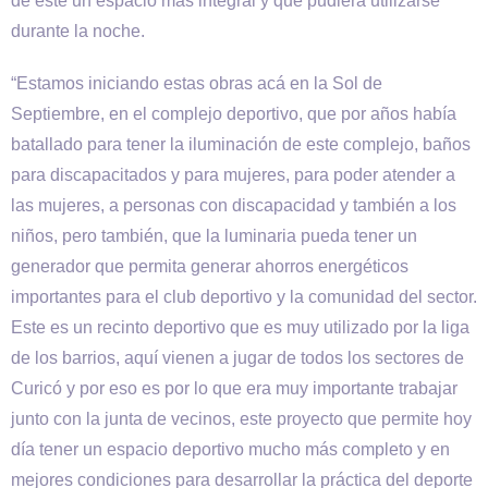
de este un espacio más integral y que pudiera utilizarse
durante la noche.
“Estamos iniciando estas obras acá en la Sol de
Septiembre, en el complejo deportivo, que por años había
batallado para tener la iluminación de este complejo, baños
para discapacitados y para mujeres, para poder atender a
las mujeres, a personas con discapacidad y también a los
niños, pero también, que la luminaria pueda tener un
generador que permita generar ahorros energéticos
importantes para el club deportivo y la comunidad del sector.
Este es un recinto deportivo que es muy utilizado por la liga
de los barrios, aquí vienen a jugar de todos los sectores de
Curicó y por eso es por lo que era muy importante trabajar
junto con la junta de vecinos, este proyecto que permite hoy
día tener un espacio deportivo mucho más completo y en
mejores condiciones para desarrollar la práctica del deporte