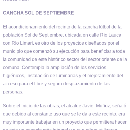
CANCHA SOL DE SEPTIEMBRE
El acondicionamiento del recinto de la cancha fútbol de la
población Sol de Septiembre, ubicada en calle Río Lauca
con Río Limarí, es otro de los proyectos diseñados por el
municipio que comenzó su ejecución para beneficiar a toda
la comunidad de este histórico sector del sector oriente de la
comuna. Contempla la ampliación de los servicios
higiénicos, instalación de luminarias y el mejoramiento del
acceso para el libre y seguro desplazamiento de las
personas.
Sobre el inicio de las obras, el alcalde Javier Muñoz, señaló
que debido al constante uso que se le da a este recinto, era
muy importante trabajar en un proyecto que permitiera hacer