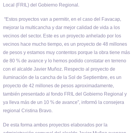
Local (FRIL) del Gobierno Regional.
“Estos proyectos van a permitir, en el caso del Favacap,
mejorar la multicancha y dar mejor calidad de vida a los
vecinos del sector. Este es un proyecto anhelado por los
vecinos hace mucho tiempo, es un proyecto de 48 millones
de pesos y estamos muy contentos porque la obra tiene más
de 80 % de avance y lo hemos podido constatar en terreno
con el alcalde Javier Muñoz. Respecto al proyecto de
iluminación de la cancha de la Sol de Septiembre, es un
proyecto de 42 millones de pesos aproximadamente,
también presentado al fondo FRIL del Gobierno Regional y
ya lleva más de un 10 % de avance”, informó la consejera
regional Cristina Bravo.
De esta forma ambos proyectos elaborados por la