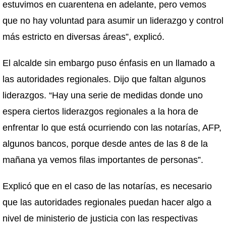
estuvimos en cuarentena en adelante, pero vemos
que no hay voluntad para asumir un liderazgo y control
más estricto en diversas áreas”, explicó.
El alcalde sin embargo puso énfasis en un llamado a
las autoridades regionales. Dijo que faltan algunos
liderazgos. “Hay una serie de medidas donde uno
espera ciertos liderazgos regionales a la hora de
enfrentar lo que está ocurriendo con las notarías, AFP,
algunos bancos, porque desde antes de las 8 de la
mañana ya vemos filas importantes de personas”.
Explicó que en el caso de las notarías, es necesario
que las autoridades regionales puedan hacer algo a
nivel de ministerio de justicia con las respectivas