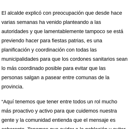
El alcalde explicó con preocupación que desde hace
varias semanas ha venido planteando a las
autoridades y que lamentablemente tampoco se está
previendo hacer para fiestas patrias, es una
planificación y coordinación con todas las
municipalidades para que los cordones sanitarios sean
lo más coordinado posible para evitar que las
personas salgan a pasear entre comunas de la
provincia.
“Aquí tenemos que tener entre todos un rol mucho
más proactivo y activo para que cuidemos nuestra
gente y la comunidad entienda que el mensaje es