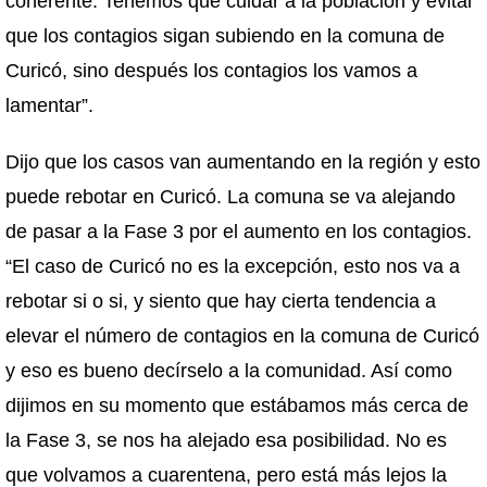
coherente. Tenemos que cuidar a la población y evitar
que los contagios sigan subiendo en la comuna de
Curicó, sino después los contagios los vamos a
lamentar”.
Dijo que los casos van aumentando en la región y esto
puede rebotar en Curicó. La comuna se va alejando
de pasar a la Fase 3 por el aumento en los contagios.
“El caso de Curicó no es la excepción, esto nos va a
rebotar si o si, y siento que hay cierta tendencia a
elevar el número de contagios en la comuna de Curicó
y eso es bueno decírselo a la comunidad. Así como
dijimos en su momento que estábamos más cerca de
la Fase 3, se nos ha alejado esa posibilidad. No es
que volvamos a cuarentena, pero está más lejos la