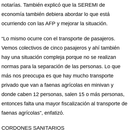
notarías. También explicó que la SEREMI de
economía también debiera abordar lo que está
ocurriendo con las AFP y mejorar la situación.
“Lo mismo ocurre con el transporte de pasajeros.
Vemos colectivos de cinco pasajeros y ahí también
hay una situación compleja porque no se realizan
normas para la separación de las personas. Lo que
más nos preocupa es que hay mucho transporte
privado que van a faenas agrícolas en minivan y
donde caben 12 personas, salen 15 o más personas,
entonces falta una mayor fiscalización al transporte de
faenas agrícolas”, enfatizó.
CORDONES SANITARIOS