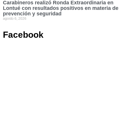
Carabineros realizó Ronda Extraordinaria en
Lontué con resultados positivos en materia de
prevención y seguridad
agosto 6, 2026
Facebook