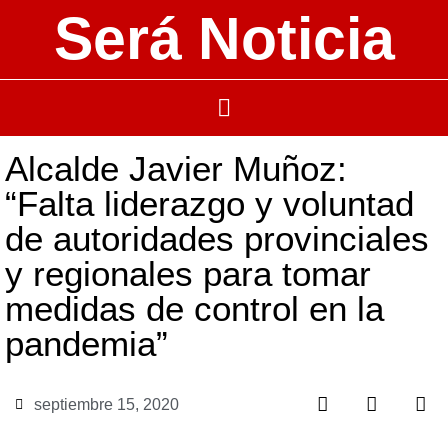
Será Noticia
Alcalde Javier Muñoz:
“Falta liderazgo y voluntad
de autoridades provinciales
y regionales para tomar
medidas de control en la
pandemia”
septiembre 15, 2020