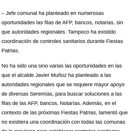
– Jefe comunal ha planteado en numerosas
oportunidades las filas de AFP, bancos, notarias, sin
que autoridades regionales. Tampoco ha existido
coordinación de controles sanitarios durante Fiestas
Patrias.
No ha sido una sino varias las oportunidades en las
que el alcalde Javier Muñoz ha planteado a las
autoridades regionales que se requiere mayor apoyo
de diversas Seremías, para buscar soluciones a las
filas de las AFP, bancos, Notarías. Además, en el
contexto de las próximas Fiestas Patrias, lamentó que
no existiera una coordinación con todas las comunas