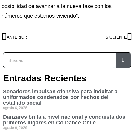
posibilidad de avanzar a la nueva fase con los
números que estamos viviendo”.
ANTERIOR
SIGUIENTE
Entradas Recientes
Senadores impulsan ofensiva para indultar a
uniformados condenados por hechos del
estallido social
agosto 6, 2026
Danzares brilla a nivel nacional y conquista dos
primeros lugares en Go Dance Chile
agosto 6, 2026