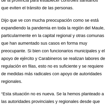
de la provincia para establecer controles sanitarios
que eviten el tránsito de las personas.
Dijo que ve con mucha preocupación como se está
expandiendo la pandemia en toda la región del Maule,
particularmente en la capital regional y otras comunas
que han aumentado sus casos en forma muy
preocupante. Si bien con funcionarios municipales y el
apoyo de ejército y Carabineros se realizan labores de
regulación en filas, esto no es suficiente y se requiere
de medidas más radicales con apoyo de autoridades
regionales.
“Esta situación no es nueva. Se la hemos planteado a
las autoridades provinciales y regionales desde que