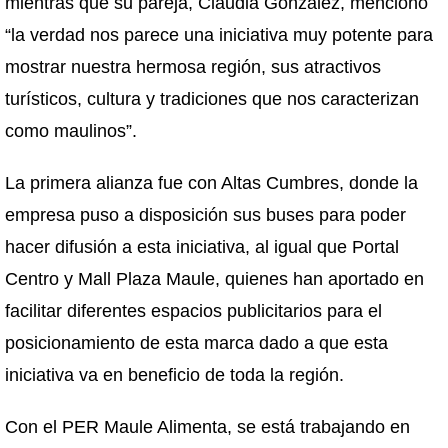
mientras que su pareja, Claudia González, mencionó
“la verdad nos parece una iniciativa muy potente para
mostrar nuestra hermosa región, sus atractivos
turísticos, cultura y tradiciones que nos caracterizan
como maulinos”.
La primera alianza fue con Altas Cumbres, donde la
empresa puso a disposición sus buses para poder
hacer difusión a esta iniciativa, al igual que Portal
Centro y Mall Plaza Maule, quienes han aportado en
facilitar diferentes espacios publicitarios para el
posicionamiento de esta marca dado a que esta
iniciativa va en beneficio de toda la región.
Con el PER Maule Alimenta, se está trabajando en