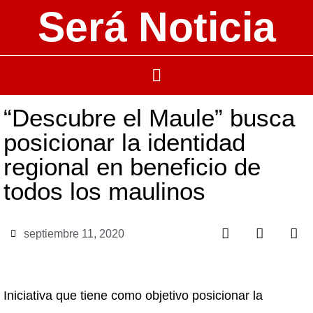
Será Noticia
“Descubre el Maule” busca
posicionar la identidad
regional en beneficio de
todos los maulinos
septiembre 11, 2020
Iniciativa que tiene como objetivo posicionar la