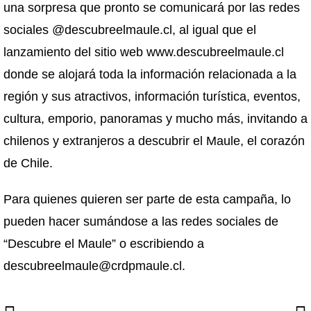
una sorpresa que pronto se comunicará por las redes
sociales @descubreelmaule.cl, al igual que el
lanzamiento del sitio web www.descubreelmaule.cl
donde se alojará toda la información relacionada a la
región y sus atractivos, información turística, eventos,
cultura, emporio, panoramas y mucho más, invitando a
chilenos y extranjeros a descubrir el Maule, el corazón
de Chile.
Para quienes quieren ser parte de esta campaña, lo
pueden hacer sumándose a las redes sociales de
“Descubre el Maule” o escribiendo a
descubreelmaule@crdpmaule.cl.