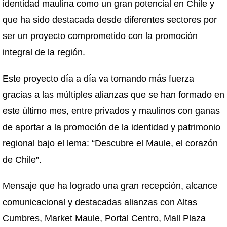
identidad maulina como un gran potencial en Chile y
que ha sido destacada desde diferentes sectores por
ser un proyecto comprometido con la promoción
integral de la región.
Este proyecto día a día va tomando más fuerza
gracias a las múltiples alianzas que se han formado en
este último mes, entre privados y maulinos con ganas
de aportar a la promoción de la identidad y patrimonio
regional bajo el lema: “Descubre el Maule, el corazón
de Chile”.
Mensaje que ha logrado una gran recepción, alcance
comunicacional y destacadas alianzas con Altas
Cumbres, Market Maule, Portal Centro, Mall Plaza