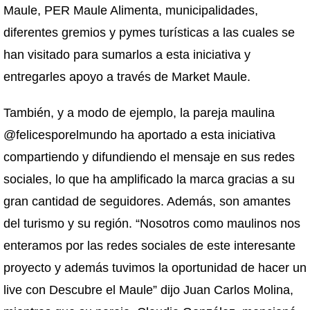
Maule, PER Maule Alimenta, municipalidades,
diferentes gremios y pymes turísticas a las cuales se
han visitado para sumarlos a esta iniciativa y
entregarles apoyo a través de Market Maule.
También, y a modo de ejemplo, la pareja maulina
@felicesporelmundo ha aportado a esta iniciativa
compartiendo y difundiendo el mensaje en sus redes
sociales, lo que ha amplificado la marca gracias a su
gran cantidad de seguidores. Además, son amantes
del turismo y su región. “Nosotros como maulinos nos
enteramos por las redes sociales de este interesante
proyecto y además tuvimos la oportunidad de hacer un
live con Descubre el Maule” dijo Juan Carlos Molina,