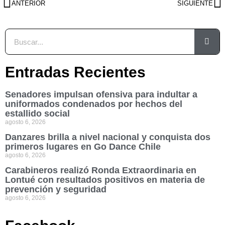
ANTERIOR
SIGUIENTE
Entradas Recientes
Senadores impulsan ofensiva para indultar a
uniformados condenados por hechos del
estallido social
agosto 6, 2026
Danzares brilla a nivel nacional y conquista dos
primeros lugares en Go Dance Chile
agosto 6, 2026
Carabineros realizó Ronda Extraordinaria en
Lontué con resultados positivos en materia de
prevención y seguridad
agosto 6, 2026