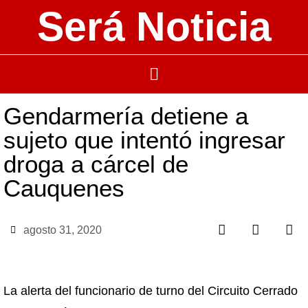
Será Noticia
Gendarmería detiene a
sujeto que intentó ingresar
droga a cárcel de
Cauquenes
agosto 31, 2020
La alerta del funcionario de turno del Circuito Cerrado