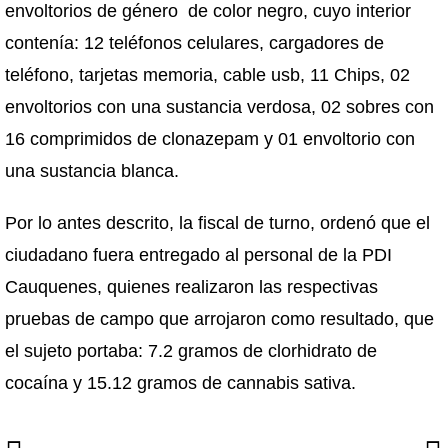
envoltorios de género de color negro, cuyo interior
contenía: 12 teléfonos celulares, cargadores de
teléfono, tarjetas memoria, cable usb, 11 Chips, 02
envoltorios con una sustancia verdosa, 02 sobres con
16 comprimidos de clonazepam y 01 envoltorio con
una sustancia blanca.
Por lo antes descrito, la fiscal de turno, ordenó que el
ciudadano fuera entregado al personal de la PDI
Cauquenes, quienes realizaron las respectivas
pruebas de campo que arrojaron como resultado, que
el sujeto portaba: 7.2 gramos de clorhidrato de
cocaína y 15.12 gramos de cannabis sativa.