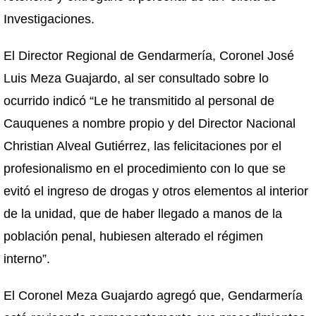
Investigaciones.
El Director Regional de Gendarmería, Coronel José
Luis Meza Guajardo, al ser consultado sobre lo
ocurrido indicó “Le he transmitido al personal de
Cauquenes a nombre propio y del Director Nacional
Christian Alveal Gutiérrez, las felicitaciones por el
profesionalismo en el procedimiento con lo que se
evitó el ingreso de drogas y otros elementos al interior
de la unidad, que de haber llegado a manos de la
población penal, hubiesen alterado el régimen
interno”.
El Coronel Meza Guajardo agregó que, Gendarmería