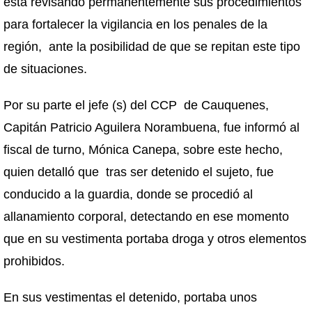
está revisando permanentemente sus procedimientos
para fortalecer la vigilancia en los penales de la
región, ante la posibilidad de que se repitan este tipo
de situaciones.
Por su parte el jefe (s) del CCP de Cauquenes,
Capitán Patricio Aguilera Norambuena, fue informó al
fiscal de turno, Mónica Canepa, sobre este hecho,
quien detalló que tras ser detenido el sujeto, fue
conducido a la guardia, donde se procedió al
allanamiento corporal, detectando en ese momento
que en su vestimenta portaba droga y otros elementos
prohibidos.
En sus vestimentas el detenido, portaba unos