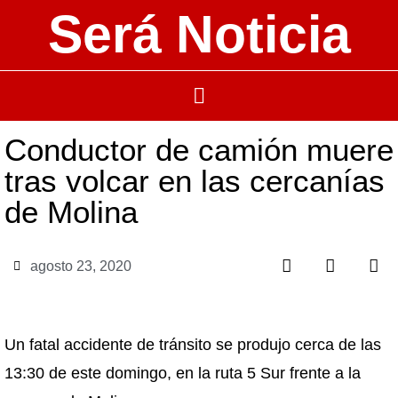
Será Noticia
Conductor de camión muere
tras volcar en las cercanías
de Molina
agosto 23, 2020
Un fatal accidente de tránsito se produjo cerca de las
13:30 de este domingo, en la ruta 5 Sur frente a la