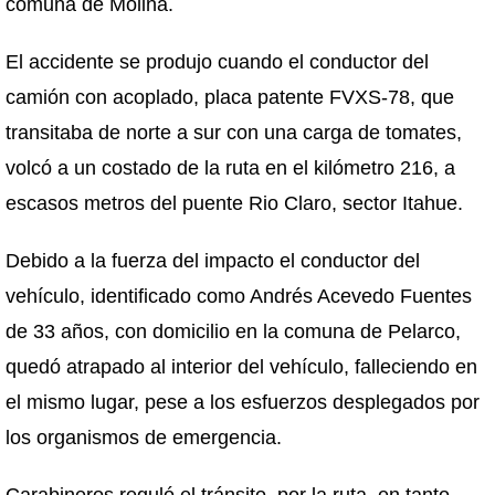
comuna de Molina.
El accidente se produjo cuando el conductor del
camión con acoplado, placa patente FVXS-78, que
transitaba de norte a sur con una carga de tomates,
volcó a un costado de la ruta en el kilómetro 216, a
escasos metros del puente Rio Claro, sector Itahue.
Debido a la fuerza del impacto el conductor del
vehículo, identificado como Andrés Acevedo Fuentes
de 33 años, con domicilio en la comuna de Pelarco,
quedó atrapado al interior del vehículo, falleciendo en
el mismo lugar, pese a los esfuerzos desplegados por
los organismos de emergencia.