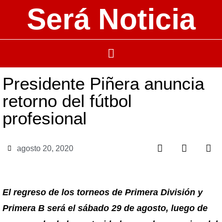
Será Noticia
Presidente Piñera anuncia
retorno del fútbol
profesional
agosto 20, 2020
El regreso de los torneos de Primera División y
Primera B será el sábado 29 de agosto, luego de