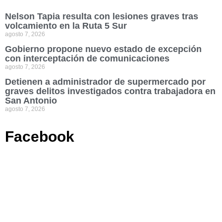
Nelson Tapia resulta con lesiones graves tras
volcamiento en la Ruta 5 Sur
agosto 7, 2026
Gobierno propone nuevo estado de excepción
con interceptación de comunicaciones
agosto 7, 2026
Detienen a administrador de supermercado por
graves delitos investigados contra trabajadora en
San Antonio
agosto 7, 2026
Facebook