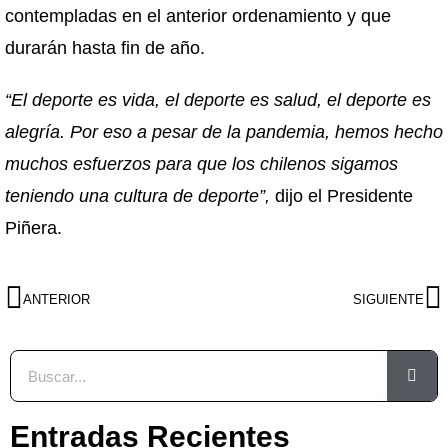
contempladas en el anterior ordenamiento y que
durarán hasta fin de año.
“El deporte es vida, el deporte es salud, el deporte es
alegría. Por eso a pesar de la pandemia, hemos hecho
muchos esfuerzos para que los chilenos sigamos
teniendo una cultura de deporte”,
dijo el Presidente
Piñera.
ANTERIOR
SIGUIENTE
Entradas Recientes