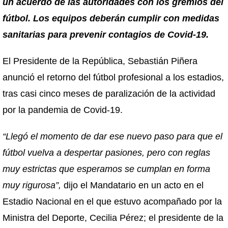
un acuerdo de las autoridades con los gremios del
fútbol. Los equipos deberán cumplir con medidas
sanitarias para prevenir contagios de Covid-19.
El Presidente de la República, Sebastián Piñera
anunció el retorno del fútbol profesional a los estadios,
tras casi cinco meses de paralización de la actividad
por la pandemia de Covid-19.
“Llegó el momento de dar ese nuevo paso para que el
fútbol vuelva a despertar pasiones, pero con reglas
muy estrictas que esperamos se cumplan en forma
muy rigurosa”,
dijo el Mandatario en un acto en el
Estadio Nacional en el que estuvo acompañado por la
Ministra del Deporte, Cecilia Pérez; el presidente de la