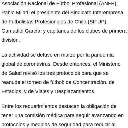
Asociación Nacional de Fútbol Profesional (ANFP),
Pablo Milad; el presidente del Sindicato Interempresa
de Futbolistas Profesionales de Chile (SIFUP),
Gamadiel García; y capitanes de los clubes de primera
división.
La actividad se detuvo en marzo por la pandemia
global de coronavirus. Desde entonces, el Ministerio
de Salud revisó los tres protocolos para que se
reanude el torneo de fútbol: de Concentración, de
Estadios, y de Viajes y Desplazamientos.
Entre los requerimientos destacan la obligación de
tener una comisión médica para seguir avanzando en
protocolos y medidas de seguridad para reducir al