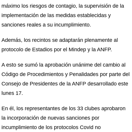
máximo los riesgos de contagio, la supervisión de la
implementación de las medidas establecidas y
sanciones reales a su incumplimiento.
Además, los recintos se adaptarán plenamente al
protocolo de Estadios por el Mindep y la ANFP.
A esto se sumó la aprobación unánime del cambio al
Código de Procedimientos y Penalidades por parte del
Consejo de Presidentes de la ANFP desarrollado este
lunes 17.
En él, los representantes de los 33 clubes aprobaron
la incorporación de nuevas sanciones por
incumplimiento de los protocolos Covid no