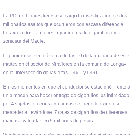
La PDI de Linares tiene a su cargo la investigación de dos
millonarios asaltos que ocurrieron con escasa diferencia
horaria, a dos camiones repartidores de cigarrillos en la
zona sur del Maule.
El primero se efectuó cerca de las 10 de la mañana de este
martes en el sector de Miraflores en la comuna de Longaví,
en la intersección de las rutas L461 y L491.
En los momentos en que el conductor se estacionó frente a
un almacén para hacer entrega de cigarrillos, es intimidado
por 4 sujetos, quienes con armas de fuego le exigen la
mercadería llevándose 7 cajas de cigarrillos de diferentes
marcas avaluadas en 5 millones de pesos.