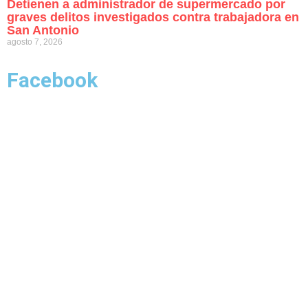
Detienen a administrador de supermercado por
graves delitos investigados contra trabajadora en
San Antonio
agosto 7, 2026
Facebook