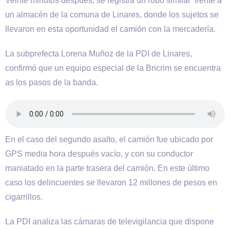
Veinte minutos después, se registra un robo similar frente a
un almacén de la comuna de Linares, donde los sujetos se
llevaron en esta oportunidad el camión con la mercadería.
La subprefecta Lorena Muñoz de la PDI de Linares,
confirmó que un equipo especial de la Bricrim se encuentra
as los pasos de la banda.
En el caso del segundo asalto, el camión fue ubicado por
GPS media hora después vacío, y con su conductor
maniatado en la parte trasera del camión. En este último
caso los delincuentes se llevaron 12 millones de pesos en
cigarrillos.
La PDI analiza las cámaras de televigilancia que dispone