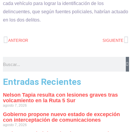
cada vehículo para lograr la identificación de los
delincuentes, que según fuentes policiales, habrían actuado
en los dos delitos.
ANTERIOR
SIGUIENTE
Entradas Recientes
Nelson Tapia resulta con lesiones graves tras
volcamiento en la Ruta 5 Sur
agosto 7, 2026
Gobierno propone nuevo estado de excepción
con interceptación de comunicaciones
agosto 7, 2026