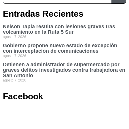
Entradas Recientes
Nelson Tapia resulta con lesiones graves tras
volcamiento en la Ruta 5 Sur
agosto 7, 2026
Gobierno propone nuevo estado de excepción
con interceptación de comunicaciones
agosto 7, 2026
Detienen a administrador de supermercado por
graves delitos investigados contra trabajadora en
San Antonio
agosto 7, 2026
Facebook