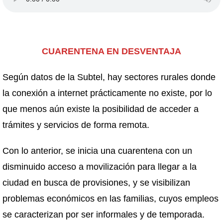
CUARENTENA EN DESVENTAJA
Según datos de la Subtel, hay sectores rurales donde
la conexión a internet prácticamente no existe, por lo
que menos aún existe la posibilidad de acceder a
trámites y servicios de forma remota.
Con lo anterior, se inicia una cuarentena con un
disminuido acceso a movilización para llegar a la
ciudad en busca de provisiones, y se visibilizan
problemas económicos en las familias, cuyos empleos
se caracterizan por ser informales y de temporada.