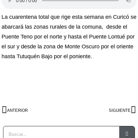
La cuarentena total que rige esta semana en Curicó se
abarcará las zonas rurales de la comuna, desde el
Puente Teno por el norte y hasta el Puente Lontué por
el sur y desde la zona de Monte Oscuro por el oriente
hasta Tutuquén Bajo por el poniente.
ANTERIOR
SIGUIENTE