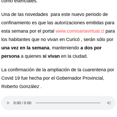
como esenciales.
Una de las novedades para este nuevo periodo de
confinamiento es que las autorizaciones emitidas para
esta semana por el portal
www.comisariavirtual.cl
para
los habitantes que no vivan en Curicó , serán sólo por
una vez en la semana
, manteniendo
a dos por
persona
a quienes
si vivan
en la ciudad.
La confirmación de la ampliación de la cuarentena por
Covid 19 fue hecha por el Gobernador Provincial,
Roberto González .