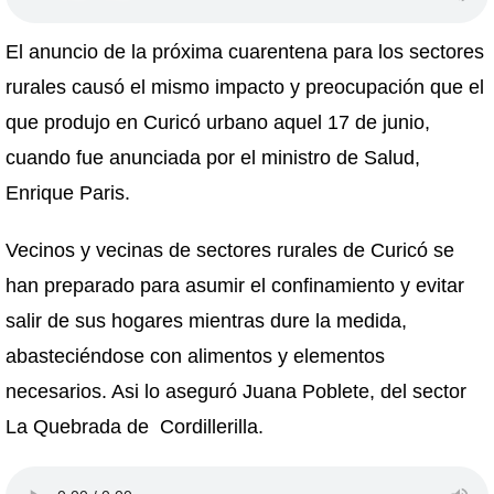
El anuncio de la próxima cuarentena para los sectores
rurales causó el mismo impacto y preocupación que el
que produjo en Curicó urbano aquel 17 de junio,
cuando fue anunciada por el ministro de Salud,
Enrique Paris.
Vecinos y vecinas de sectores rurales de Curicó se
han preparado para asumir el confinamiento y evitar
salir de sus hogares mientras dure la medida,
abasteciéndose con alimentos y elementos
necesarios. Asi lo aseguró Juana Poblete, del sector
La Quebrada de Cordillerilla.