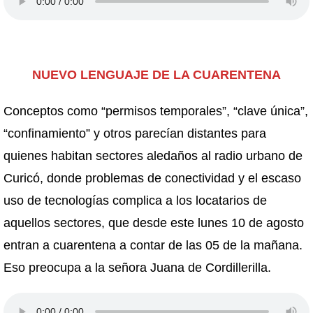
NUEVO LENGUAJE DE LA CUARENTENA
Conceptos como “permisos temporales”, “clave única”,
“confinamiento” y otros parecían distantes para
quienes habitan sectores aledaños al radio urbano de
Curicó, donde problemas de conectividad y el escaso
uso de tecnologías complica a los locatarios de
aquellos sectores, que desde este lunes 10 de agosto
entran a cuarentena a contar de las 05 de la mañana.
Eso preocupa a la señora Juana de Cordillerilla.