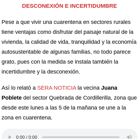
DESCONEXIÓN E INCERTIDUMBRE
Pese a que vivir una cuarentena en sectores rurales
tiene ventajas como disfrutar del paisaje natural de la
vivienda, la calidad de vida, tranquilidad y la economía
autosustentable de algunas familias, no todo parece
grato, pues con la medida se instala también la
incertidumbre y la desconexión.
Así lo relató a
SERA NOTICIA
la vecina
Juana
Poblete
del sector Quebrada de Cordillerilla, zona que
desde este lunes a las 5 de la mañana se une a la
zona en cuarentena.