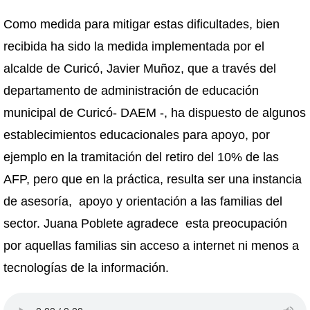
Como medida para mitigar estas dificultades, bien
recibida ha sido la medida implementada por el
alcalde de Curicó, Javier Muñoz, que a través del
departamento de administración de educación
municipal de Curicó- DAEM -, ha dispuesto de algunos
establecimientos educacionales para apoyo, por
ejemplo en la tramitación del retiro del 10% de las
AFP, pero que en la práctica, resulta ser una instancia
de asesoría, apoyo y orientación a las familias del
sector. Juana Poblete agradece esta preocupación
por aquellas familias sin acceso a internet ni menos a
tecnologías de la información.