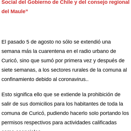
Social del Gobierno de Chile y del consejo regional
del Maule”
El pasado 5 de agosto no sólo se extendió una
semana más la cuarentena en el radio urbano de
Curicó, sino que sumó por primera vez y después de
siete semanas, a los sectores rurales de la comuna al
confinamiento debido al coronavirus..
Esto significa ello que se extiende la prohibición de
salir de sus domicilios para los habitantes de toda la
comuna de Curicó, pudiendo hacerlo solo portando los
permisos respectivos para actividades calificadas