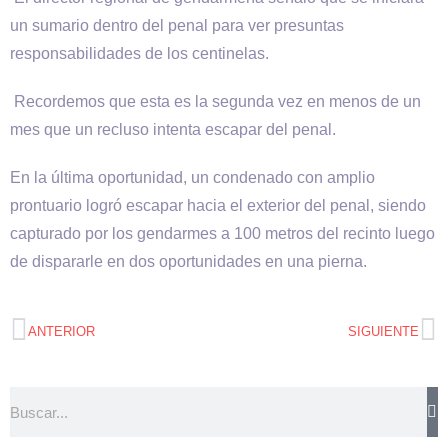
un sumario dentro del penal para ver presuntas
responsabilidades de los centinelas.
Recordemos que esta es la segunda vez en menos de un
mes que un recluso intenta escapar del penal.
En la última oportunidad, un condenado con amplio
prontuario logró escapar hacia el exterior del penal, siendo
capturado por los gendarmes a 100 metros del recinto luego
de dispararle en dos oportunidades en una pierna.
ANTERIOR
SIGUIENTE