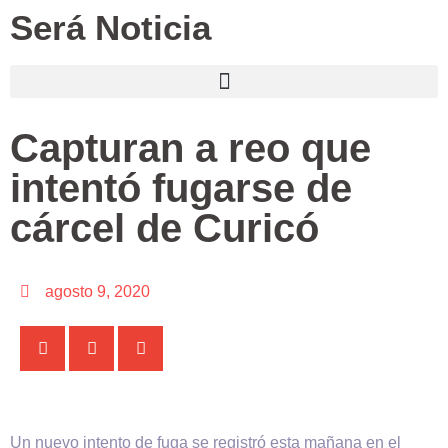
Será Noticia
Capturan a reo que
intentó fugarse de
cárcel de Curicó
agosto 9, 2020
Un nuevo intento de fuga se registró esta mañana en el