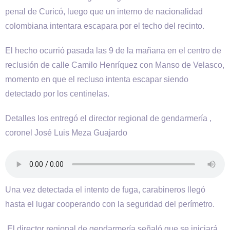
penal de Curicó, luego que un interno de nacionalidad
colombiana intentara escapara por el techo del recinto.
El hecho ocurrió pasada las 9 de la mañana en el centro de
reclusión de calle Camilo Henríquez con Manso de Velasco,
momento en que el recluso intenta escapar siendo
detectado por los centinelas.
Detalles los entregó el director regional de gendarmería ,
coronel José Luis Meza Guajardo
Una vez detectada el intento de fuga, carabineros llegó
hasta el lugar cooperando con la seguridad del perímetro.
El director regional de gendarmería señaló que se iniciará