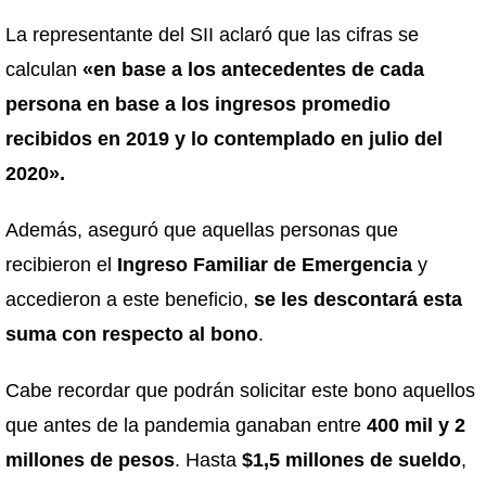
La representante del SII aclaró que las cifras se
calculan
«en base a los antecedentes de cada
persona en base a los ingresos promedio
recibidos en 2019 y lo contemplado en julio del
2020».
Además, aseguró que aquellas personas que
recibieron el
Ingreso Familiar de Emergencia
y
accedieron a este beneficio,
se les descontará esta
suma con respecto al bono
.
Cabe recordar que podrán solicitar este bono aquellos
que antes de la pandemia ganaban entre
400 mil y 2
millones de pesos
. Hasta
$1,5 millones de sueldo
,