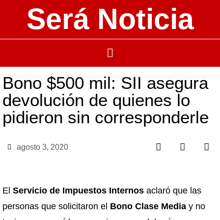
Será Noticia
Bono $500 mil: SII asegura
devolución de quienes lo
pidieron sin corresponderle
agosto 3, 2020
El
Servicio de Impuestos Internos
aclaró que las
personas que solicitaron el
Bono Clase Media
y no