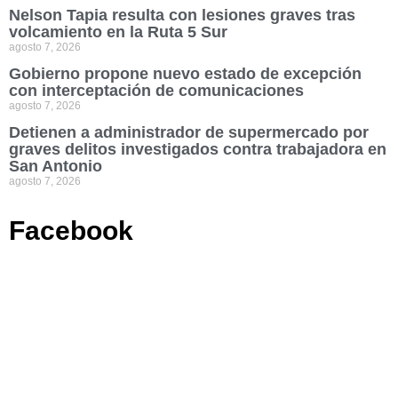
Nelson Tapia resulta con lesiones graves tras
volcamiento en la Ruta 5 Sur
agosto 7, 2026
Gobierno propone nuevo estado de excepción
con interceptación de comunicaciones
agosto 7, 2026
Detienen a administrador de supermercado por
graves delitos investigados contra trabajadora en
San Antonio
agosto 7, 2026
Facebook