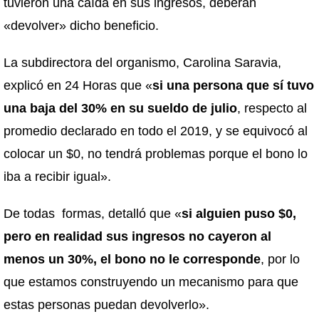
tuvieron una caída en sus ingresos, deberán
«devolver» dicho beneficio.
La subdirectora del organismo, Carolina Saravia,
explicó en 24 Horas que «
si una persona que sí tuvo
una baja del 30% en su sueldo de julio
, respecto al
promedio declarado en todo el 2019, y se equivocó al
colocar un $0, no tendrá problemas porque el bono lo
iba a recibir igual».
De todas formas, detalló que «
si alguien puso $0,
pero en realidad sus ingresos no cayeron al
menos un 30%, el bono no le corresponde
, por lo
que estamos construyendo un mecanismo para que
estas personas puedan devolverlo».