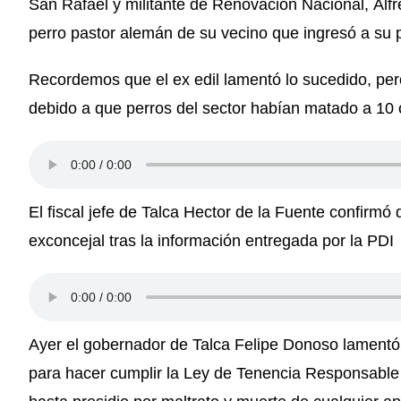
San Rafael y militante de Renovación Nacional, Alfr
perro pastor alemán de su vecino que ingresó a su 
Recordemos que el ex edil lamentó lo sucedido, per
debido a que perros del sector habían matado a 10 
El fiscal jefe de Talca Hector de la Fuente confirmó
exconcejal tras la información entregada por la PDI
Ayer el gobernador de Talca Felipe Donoso lamentó 
para hacer cumplir la Ley de Tenencia Responsable