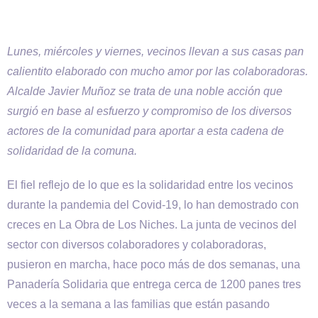
Lunes, miércoles y viernes, vecinos llevan a sus casas pan
calientito elaborado con mucho amor por las colaboradoras.
Alcalde Javier Muñoz se trata de una noble acción que
surgió en base al esfuerzo y compromiso de los diversos
actores de la comunidad para aportar a esta cadena de
solidaridad de la comuna.
El fiel reflejo de lo que es la solidaridad entre los vecinos
durante la pandemia del Covid-19, lo han demostrado con
creces en La Obra de Los Niches. La junta de vecinos del
sector con diversos colaboradores y colaboradoras,
pusieron en marcha, hace poco más de dos semanas, una
Panadería Solidaria que entrega cerca de 1200 panes tres
veces a la semana a las familias que están pasando