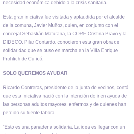
necesidad económica debido a la crisis sanitaria.
Esta gran iniciativa fue visitada y aplaudida por el alcalde
de la comuna, Javier Muñoz, quien, en conjunto con el
concejal Sebastián Maturana, la CORE Cristina Bravo y la
DIDECO, Pilar Contardo, conocieron esta gran obra de
solidaridad que se puso en marcha en la Villa Enrique
Frohlich de Curicó.
SOLO QUEREMOS AYUDAR
Ricardo Contreras, presidente de la junta de vecinos, contó
que esta iniciativa nació con la intención de ir en ayuda de
las personas adultos mayores, enfermos y de quienes han
perdido su fuente laboral.
“Esto es una panadería solidaria. La idea es llegar con un