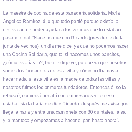
La maestra de cocina de esta panadería solidaria, María
Angélica Ramírez, dijo que todo partió porque existía la
necesidad de poder ayudar a los vecinos que lo estaban
pasando mal. “Nace porque con Ricardo (presidente de la
junta de vecinos), un día me dice, ya que no podemos hacer
una Cocina Solidaria, que tal si hacemos unos pancitos,
¿cómo estarías tú?, bien le digo yo, porque ya que nosotros
somos los fundadores de esta villa y cómo no íbamos a
hacer nada, si esta villa es la madre de todas las villas y
nosotros fuimos los primeros fundadores. Entonces él se la
rebuscó, conversó por ahí con empresarios y con eso
estaba lista la haría me dice Ricardo, después me avisa que
llega la haría y entra una camioneta con 30 quintales, la sal
y la manteca y empezamos a hacer el pan hasta ahora”.