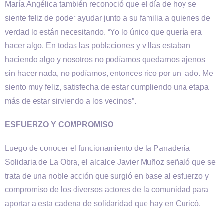
María Angélica también reconoció que el día de hoy se
siente feliz de poder ayudar junto a su familia a quienes de
verdad lo están necesitando. “Yo lo único que quería era
hacer algo. En todas las poblaciones y villas estaban
haciendo algo y nosotros no podíamos quedarnos ajenos
sin hacer nada, no podíamos, entonces rico por un lado. Me
siento muy feliz, satisfecha de estar cumpliendo una etapa
más de estar sirviendo a los vecinos”.
ESFUERZO Y COMPROMISO
Luego de conocer el funcionamiento de la Panadería
Solidaria de La Obra, el alcalde Javier Muñoz señaló que se
trata de una noble acción que surgió en base al esfuerzo y
compromiso de los diversos actores de la comunidad para
aportar a esta cadena de solidaridad que hay en Curicó.