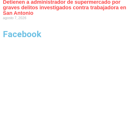
Detienen a administrador de supermercado por
graves delitos investigados contra trabajadora en
San Antonio
agosto 7, 2026
Facebook