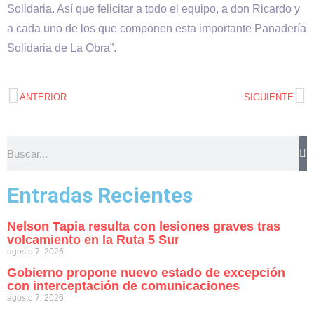
Solidaria. Así que felicitar a todo el equipo, a don Ricardo y
a cada uno de los que componen esta importante Panadería
Solidaria de La Obra”.
ANTERIOR
SIGUIENTE
Entradas Recientes
Nelson Tapia resulta con lesiones graves tras
volcamiento en la Ruta 5 Sur
agosto 7, 2026
Gobierno propone nuevo estado de excepción
con interceptación de comunicaciones
agosto 7, 2026