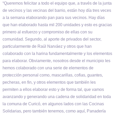
“Queremos felicitar a todo el equipo que, a través de la junta
de vecinos y las vecinas del barrio, están hoy día tres veces
a la semana elaborando pan para sus vecinos. Hay días
que han elaborado hasta mil 200 unidades y esto es gracias
primero al esfuerzo y compromiso de ellas con su
comunidad. Segundo, al aporte de privados del sector,
particularmente de Raúl Narváez y otros que han
colaborado con la harina fundamentalmente y los elementos
para elaborar. Obviamente, nosotros desde el municipio les
hemos colaborado con una serie de elementos de
protección personal como, mascarillas, cofias, guantes,
pecheras, en fin, y otros elementos que también les
permiten a ellos elaborar esto y de forma tal, que vamos
avanzando y generando una cadena de solidaridad en toda
la comuna de Curicó, en algunos lados con las Cocinas
Solidarias, pero también tenemos, como aquí, Panadería