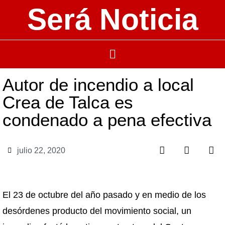
Será Noticia
Autor de incendio a local
Crea de Talca es
condenado a pena efectiva
julio 22, 2020
El 23 de octubre del año pasado y en medio de los
desórdenes producto del movimiento social, un