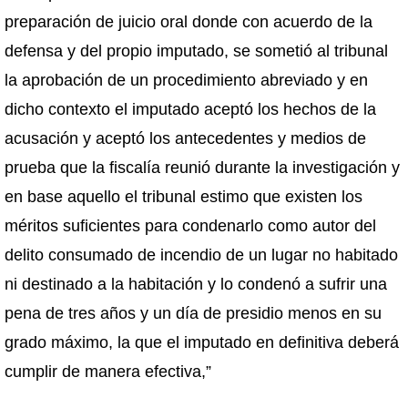
preparación de juicio oral donde con acuerdo de la
defensa y del propio imputado, se sometió al tribunal
la aprobación de un procedimiento abreviado y en
dicho contexto el imputado aceptó los hechos de la
acusación y aceptó los antecedentes y medios de
prueba que la fiscalía reunió durante la investigación y
en base aquello el tribunal estimo que existen los
méritos suficientes para condenarlo como autor del
delito consumado de incendio de un lugar no habitado
ni destinado a la habitación y lo condenó a sufrir una
pena de tres años y un día de presidio menos en su
grado máximo, la que el imputado en definitiva deberá
cumplir de manera efectiva,”