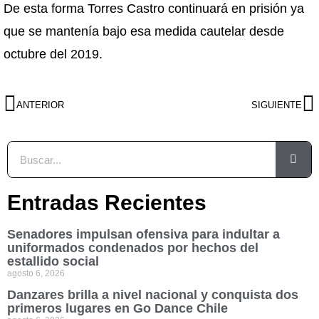
De esta forma Torres Castro continuará en prisión ya
que se mantenía bajo esa medida cautelar desde
octubre del 2019.
ANTERIOR
SIGUIENTE
Entradas Recientes
Senadores impulsan ofensiva para indultar a
uniformados condenados por hechos del
estallido social
agosto 6, 2026
Danzares brilla a nivel nacional y conquista dos
primeros lugares en Go Dance Chile