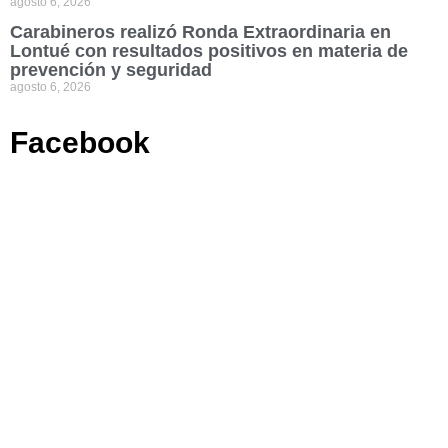
agosto 6, 2026
Carabineros realizó Ronda Extraordinaria en
Lontué con resultados positivos en materia de
prevención y seguridad
agosto 6, 2026
Facebook