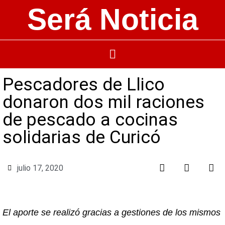
Será Noticia
Pescadores de Llico
donaron dos mil raciones
de pescado a cocinas
solidarias de Curicó
julio 17, 2020
El aporte se realizó gracias a gestiones de los mismos