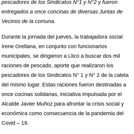
pescadores de los Sindicatos N°1 y N°2 y fueron
entregados a once concinas de diversas Juntas de
Vecinos de la comuna.
Durante la jornada del jueves, la trabajadora social
Irene Orellana, en conjunto con funcionarios
municipales, se dirigieron a Llico a buscar dos mil
raciones de pescado, aporte que realizaron los
pescadores de los Sindicatos N° 1 y N° 2 de la caleta
del mismo lugar. Estas raciones fueron destinadas a
once cocinas solidarias, iniciativa impulsada por el
Alcalde Javier Muñoz para afrontar la crisis social y
económica como consecuencia de la pandemia del
Covid – 19.