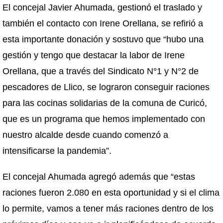
El concejal Javier Ahumada, gestionó el traslado y
también el contacto con Irene Orellana, se refirió a
esta importante donación y sostuvo que “hubo una
gestión y tengo que destacar la labor de Irene
Orellana, que a través del Sindicato N°1 y N°2 de
pescadores de Llico, se lograron conseguir raciones
para las cocinas solidarias de la comuna de Curicó,
que es un programa que hemos implementado con
nuestro alcalde desde cuando comenzó a
intensificarse la pandemia”.
El concejal Ahumada agregó además que “estas
raciones fueron 2.080 en esta oportunidad y si el clima
lo permite, vamos a tener más raciones dentro de los