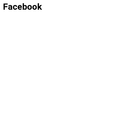
Facebook