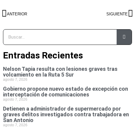
ANTERIOR
SIGUIENTE
Entradas Recientes
Nelson Tapia resulta con lesiones graves tras
volcamiento en la Ruta 5 Sur
agosto 7, 2026
Gobierno propone nuevo estado de excepción con
interceptación de comunicaciones
agosto 7, 2026
Detienen a administrador de supermercado por
graves delitos investigados contra trabajadora en
San Antonio
agosto 7, 2026