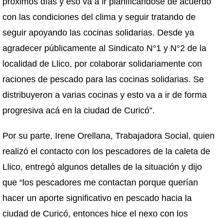
próximos días y eso va a ir planificándose de acuerdo
con las condiciones del clima y seguir tratando de
seguir apoyando las cocinas solidarias. Desde ya
agradecer públicamente al Sindicato N°1 y N°2 de la
localidad de Llico, por colaborar solidariamente con
raciones de pescado para las cocinas solidarias. Se
distribuyeron a varias cocinas y esto va a ir de forma
progresiva acá en la ciudad de Curicó”.
Por su parte, Irene Orellana, Trabajadora Social, quien
realizó el contacto con los pescadores de la caleta de
Llico, entregó algunos detalles de la situación y dijo
que “los pescadores me contactan porque querían
hacer un aporte significativo en pescado hacia la
ciudad de Curicó, entonces hice el nexo con los