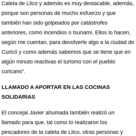
Caleta de Llico y además es muy destacable, además,
porque son personas de mucho esfuerzo y que
también han sido golpeados por catástrofes
anteriores, como incendios o tsunami. Ellos lo hacen,
según me cuentan, para devolverle algo a la ciudad de
Curicó y como además sabemos que se tiene que en
algún minuto reactivas el turismo con el pueblo
curicano”.
LLAMADO A APORTAR EN LAS COCINAS
SOLIDARIAS
El concejal Javier ahumada también realizó un
llamado para que, tal como lo realizaron los
pescadores de la caleta de Llico, otras personas y