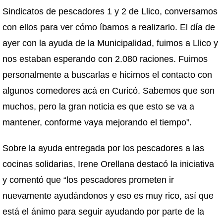
Sindicatos de pescadores 1 y 2 de Llico, conversamos
con ellos para ver cómo íbamos a realizarlo. El día de
ayer con la ayuda de la Municipalidad, fuimos a Llico y
nos estaban esperando con 2.080 raciones. Fuimos
personalmente a buscarlas e hicimos el contacto con
algunos comedores acá en Curicó. Sabemos que son
muchos, pero la gran noticia es que esto se va a
mantener, conforme vaya mejorando el tiempo”.
Sobre la ayuda entregada por los pescadores a las
cocinas solidarias, Irene Orellana destacó la iniciativa
y comentó que “los pescadores prometen ir
nuevamente ayudándonos y eso es muy rico, así que
está el ánimo para seguir ayudando por parte de la