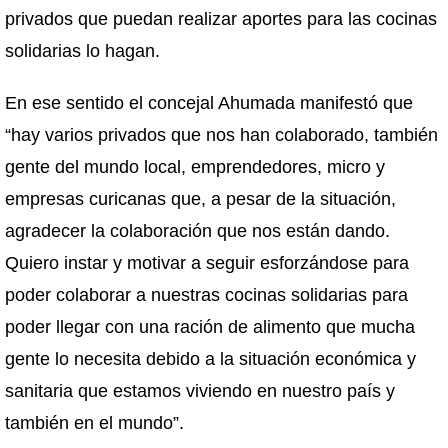
privados que puedan realizar aportes para las cocinas
solidarias lo hagan.
En ese sentido el concejal Ahumada manifestó que
“hay varios privados que nos han colaborado, también
gente del mundo local, emprendedores, micro y
empresas curicanas que, a pesar de la situación,
agradecer la colaboración que nos están dando.
Quiero instar y motivar a seguir esforzándose para
poder colaborar a nuestras cocinas solidarias para
poder llegar con una ración de alimento que mucha
gente lo necesita debido a la situación económica y
sanitaria que estamos viviendo en nuestro país y
también en el mundo”.