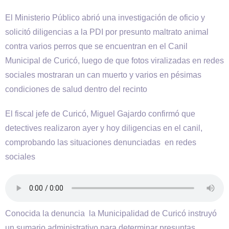
El Ministerio Público abrió una investigación de oficio y
solicitó diligencias a la PDI por presunto maltrato animal
contra varios perros que se encuentran en el Canil
Municipal de Curicó, luego de que fotos viralizadas en redes
sociales mostraran un can muerto y varios en pésimas
condiciones de salud dentro del recinto
El fiscal jefe de Curicó, Miguel Gajardo confirmó que
detectives realizaron ayer y hoy diligencias en el canil,
comprobando las situaciones denunciadas en redes
sociales
Conocida la denuncia la Municipalidad de Curicó instruyó
un sumario administrativo para determinar presuntas