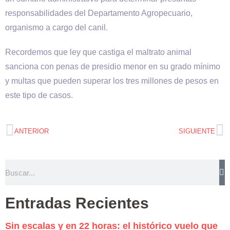
responsabilidades del Departamento Agropecuario,
organismo a cargo del canil.
Recordemos que ley que castiga el maltrato animal
sanciona con penas de presidio menor en su grado mínimo
y multas que pueden superar los tres millones de pesos en
este tipo de casos.
ANTERIOR
SIGUIENTE
Entradas Recientes
Sin escalas y en 22 horas: el histórico vuelo que