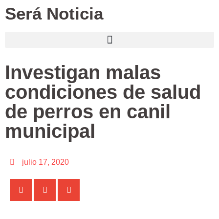
Será Noticia
Investigan malas
condiciones de salud
de perros en canil
municipal
julio 17, 2020