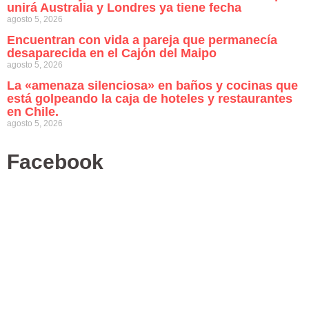
unirá Australia y Londres ya tiene fecha
agosto 5, 2026
Encuentran con vida a pareja que permanecía
desaparecida en el Cajón del Maipo
agosto 5, 2026
La «amenaza silenciosa» en baños y cocinas que
está golpeando la caja de hoteles y restaurantes
en Chile.
agosto 5, 2026
Facebook