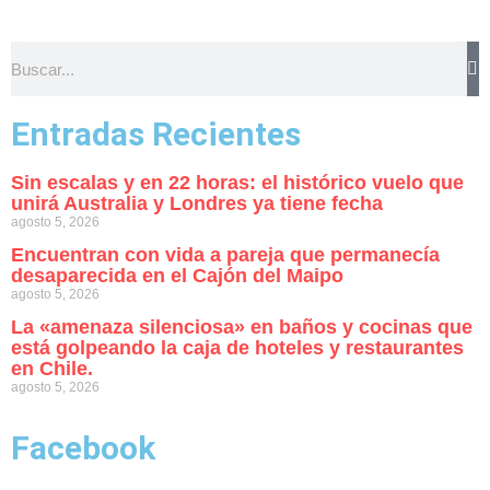
Entradas Recientes
Sin escalas y en 22 horas: el histórico vuelo que
unirá Australia y Londres ya tiene fecha
agosto 5, 2026
Encuentran con vida a pareja que permanecía
desaparecida en el Cajón del Maipo
agosto 5, 2026
La «amenaza silenciosa» en baños y cocinas que
está golpeando la caja de hoteles y restaurantes
en Chile.
agosto 5, 2026
Facebook