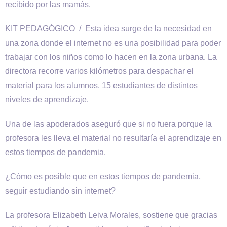
recibido por las mamás.
KIT PEDAGÓGICO / Esta idea surge de la necesidad en
una zona donde el internet no es una posibilidad para poder
trabajar con los niños como lo hacen en la zona urbana. La
directora recorre varios kilómetros para despachar el
material para los alumnos, 15 estudiantes de distintos
niveles de aprendizaje.
Una de las apoderados aseguró que si no fuera porque la
profesora les lleva el material no resultaría el aprendizaje en
estos tiempos de pandemia.
¿Cómo es posible que en estos tiempos de pandemia,
seguir estudiando sin internet?
La profesora Elizabeth Leiva Morales, sostiene que gracias