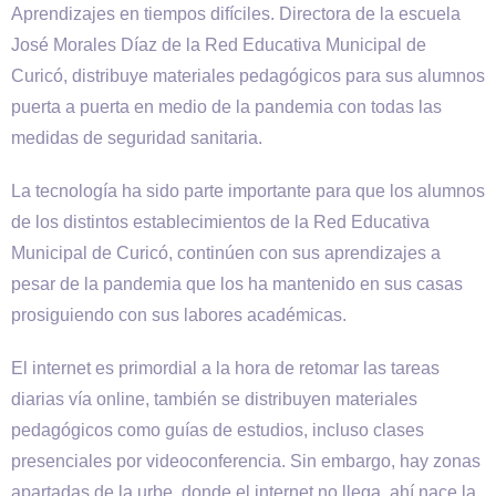
Aprendizajes en tiempos difíciles. Directora de la escuela
José Morales Díaz de la Red Educativa Municipal de
Curicó, distribuye materiales pedagógicos para sus alumnos
puerta a puerta en medio de la pandemia con todas las
medidas de seguridad sanitaria.
La tecnología ha sido parte importante para que los alumnos
de los distintos establecimientos de la Red Educativa
Municipal de Curicó, continúen con sus aprendizajes a
pesar de la pandemia que los ha mantenido en sus casas
prosiguiendo con sus labores académicas.
El internet es primordial a la hora de retomar las tareas
diarias vía online, también se distribuyen materiales
pedagógicos como guías de estudios, incluso clases
presenciales por videoconferencia. Sin embargo, hay zonas
apartadas de la urbe, donde el internet no llega, ahí nace la