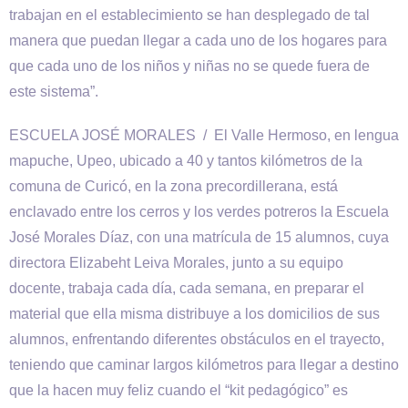
trabajan en el establecimiento se han desplegado de tal
manera que puedan llegar a cada uno de los hogares para
que cada uno de los niños y niñas no se quede fuera de
este sistema”.
ESCUELA JOSÉ MORALES / El Valle Hermoso, en lengua
mapuche, Upeo, ubicado a 40 y tantos kilómetros de la
comuna de Curicó, en la zona precordillerana, está
enclavado entre los cerros y los verdes potreros la Escuela
José Morales Díaz, con una matrícula de 15 alumnos, cuya
directora Elizabeht Leiva Morales, junto a su equipo
docente, trabaja cada día, cada semana, en preparar el
material que ella misma distribuye a los domicilios de sus
alumnos, enfrentando diferentes obstáculos en el trayecto,
teniendo que caminar largos kilómetros para llegar a destino
que la hacen muy feliz cuando el “kit pedagógico” es