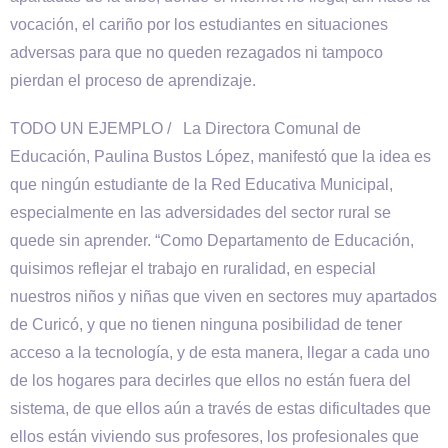
vocación, el cariño por los estudiantes en situaciones
adversas para que no queden rezagados ni tampoco
pierdan el proceso de aprendizaje.
TODO UN EJEMPLO / La Directora Comunal de
Educación, Paulina Bustos López, manifestó que la idea es
que ningún estudiante de la Red Educativa Municipal,
especialmente en las adversidades del sector rural se
quede sin aprender. “Como Departamento de Educación,
quisimos reflejar el trabajo en ruralidad, en especial
nuestros niños y niñas que viven en sectores muy apartados
de Curicó, y que no tienen ninguna posibilidad de tener
acceso a la tecnología, y de esta manera, llegar a cada uno
de los hogares para decirles que ellos no están fuera del
sistema, de que ellos aún a través de estas dificultades que
ellos están viviendo sus profesores, los profesionales que