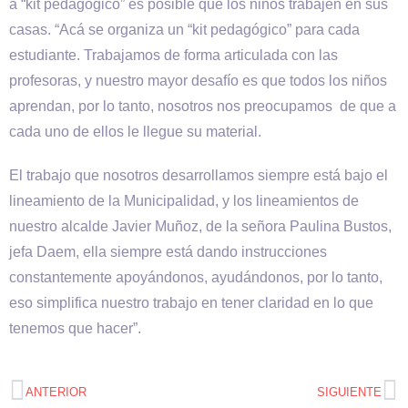
a “kit pedagógico” es posible que los niños trabajen en sus
casas. “Acá se organiza un “kit pedagógico” para cada
estudiante. Trabajamos de forma articulada con las
profesoras, y nuestro mayor desafío es que todos los niños
aprendan, por lo tanto, nosotros nos preocupamos de que a
cada uno de ellos le llegue su material.
El trabajo que nosotros desarrollamos siempre está bajo el
lineamiento de la Municipalidad, y los lineamientos de
nuestro alcalde Javier Muñoz, de la señora Paulina Bustos,
jefa Daem, ella siempre está dando instrucciones
constantemente apoyándonos, ayudándonos, por lo tanto,
eso simplifica nuestro trabajo en tener claridad en lo que
tenemos que hacer”.
ANTERIOR
SIGUIENTE