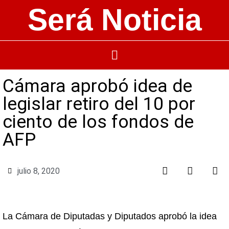
Será Noticia
Cámara aprobó idea de
legislar retiro del 10 por
ciento de los fondos de
AFP
julio 8, 2020
La Cámara de Diputadas y Diputados aprobó la idea