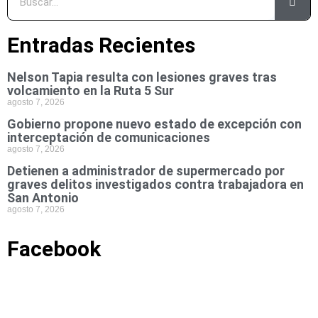
Entradas Recientes
Nelson Tapia resulta con lesiones graves tras
volcamiento en la Ruta 5 Sur
agosto 7, 2026
Gobierno propone nuevo estado de excepción con
interceptación de comunicaciones
agosto 7, 2026
Detienen a administrador de supermercado por
graves delitos investigados contra trabajadora en
San Antonio
agosto 7, 2026
Facebook