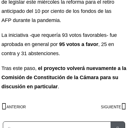
de legislar este miércoles la reforma para el retiro
anticipado del 10 por ciento de los fondos de las
AFP durante la pandemia.
La iniciativa -que requería 93 votos favorables- fue
aprobada en general por
95 votos a favor
, 25 en
contra y 31 abstenciones.
Tras este paso,
el proyecto volverá nuevamente a la
Comisión de Constitución de la Cámara para su
discusión en particular
.
ANTERIOR
SIGUIENTE