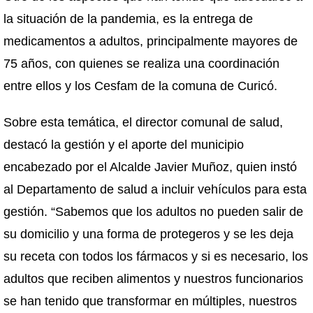
la situación de la pandemia, es la entrega de
medicamentos a adultos, principalmente mayores de
75 años, con quienes se realiza una coordinación
entre ellos y los Cesfam de la comuna de Curicó.
Sobre esta temática, el director comunal de salud,
destacó la gestión y el aporte del municipio
encabezado por el Alcalde Javier Muñoz, quien instó
al Departamento de salud a incluir vehículos para esta
gestión. “Sabemos que los adultos no pueden salir de
su domicilio y una forma de protegeros y se les deja
su receta con todos los fármacos y si es necesario, los
adultos que reciben alimentos y nuestros funcionarios
se han tenido que transformar en múltiples, nuestros