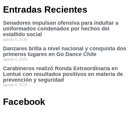
Entradas Recientes
Senadores impulsan ofensiva para indultar a
uniformados condenados por hechos del
estallido social
agosto 6, 2026
Danzares brilla a nivel nacional y conquista dos
primeros lugares en Go Dance Chile
agosto 6, 2026
Carabineros realizó Ronda Extraordinaria en
Lontué con resultados positivos en materia de
prevención y seguridad
agosto 6, 2026
Facebook