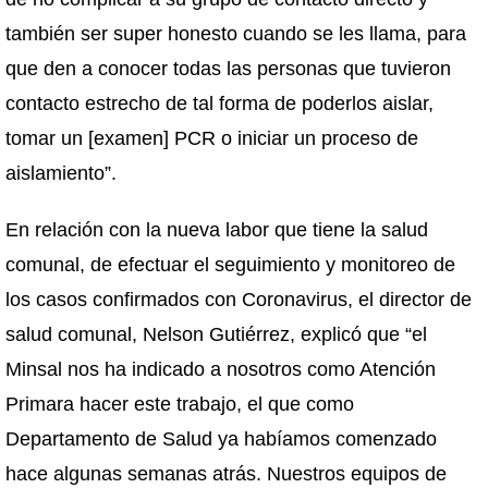
también ser super honesto cuando se les llama, para
que den a conocer todas las personas que tuvieron
contacto estrecho de tal forma de poderlos aislar,
tomar un [examen] PCR o iniciar un proceso de
aislamiento”.
En relación con la nueva labor que tiene la salud
comunal, de efectuar el seguimiento y monitoreo de
los casos confirmados con Coronavirus, el director de
salud comunal, Nelson Gutiérrez, explicó que “el
Minsal nos ha indicado a nosotros como Atención
Primara hacer este trabajo, el que como
Departamento de Salud ya habíamos comenzado
hace algunas semanas atrás. Nuestros equipos de