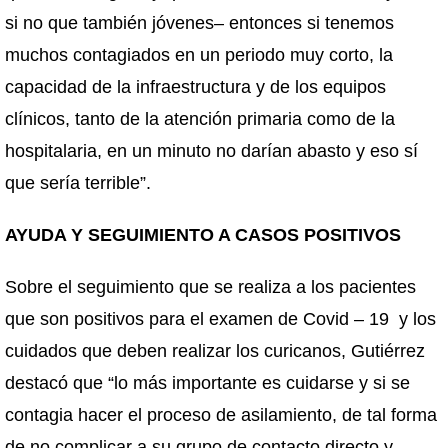
si no que también jóvenes– entonces si tenemos
muchos contagiados en un periodo muy corto, la
capacidad de la infraestructura y de los equipos
clínicos, tanto de la atención primaria como de la
hospitalaria, en un minuto no darían abasto y eso sí
que sería terrible”.
AYUDA Y SEGUIMIENTO A CASOS POSITIVOS
Sobre el seguimiento que se realiza a los pacientes
que son positivos para el examen de Covid – 19 y los
cuidados que deben realizar los curicanos, Gutiérrez
destacó que “lo más importante es cuidarse y si se
contagia hacer el proceso de asilamiento, de tal forma
de no complicar a su grupo de contacto directo y