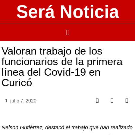
Será Noticia
Valoran trabajo de los
funcionarios de la primera
línea del Covid-19 en
Curicó
julio 7, 2020
Nelson Gutiérrez, destacó el trabajo que han realizado