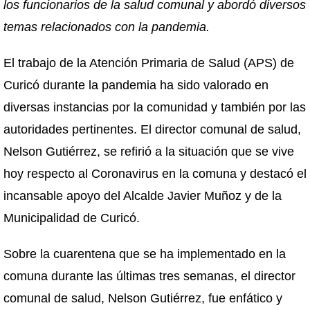
los funcionarios de la salud comunal y abordó diversos
temas relacionados con la pandemia.
El trabajo de la Atención Primaria de Salud (APS) de
Curicó durante la pandemia ha sido valorado en
diversas instancias por la comunidad y también por las
autoridades pertinentes. El director comunal de salud,
Nelson Gutiérrez, se refirió a la situación que se vive
hoy respecto al Coronavirus en la comuna y destacó el
incansable apoyo del Alcalde Javier Muñoz y de la
Municipalidad de Curicó.
Sobre la cuarentena que se ha implementado en la
comuna durante las últimas tres semanas, el director
comunal de salud, Nelson Gutiérrez, fue enfático y