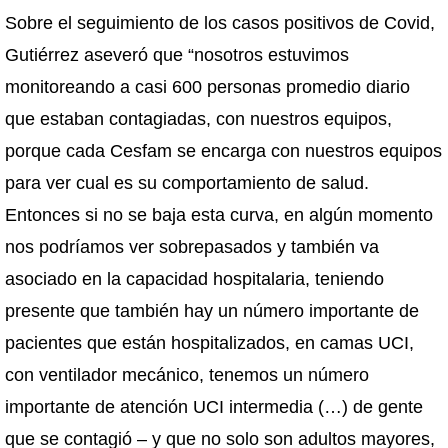
Sobre el seguimiento de los casos positivos de Covid,
Gutiérrez aseveró que “nosotros estuvimos
monitoreando a casi 600 personas promedio diario
que estaban contagiadas, con nuestros equipos,
porque cada Cesfam se encarga con nuestros equipos
para ver cual es su comportamiento de salud.
Entonces si no se baja esta curva, en algún momento
nos podríamos ver sobrepasados y también va
asociado en la capacidad hospitalaria, teniendo
presente que también hay un número importante de
pacientes que están hospitalizados, en camas UCI,
con ventilador mecánico, tenemos un número
importante de atención UCI intermedia (…) de gente
que se contagió – y que no solo son adultos mayores,