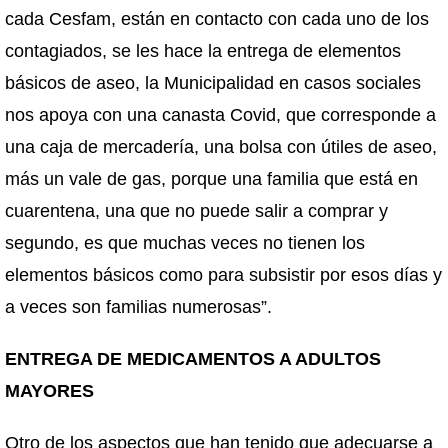
cada Cesfam, están en contacto con cada uno de los
contagiados, se les hace la entrega de elementos
básicos de aseo, la Municipalidad en casos sociales
nos apoya con una canasta Covid, que corresponde a
una caja de mercadería, una bolsa con útiles de aseo,
más un vale de gas, porque una familia que está en
cuarentena, una que no puede salir a comprar y
segundo, es que muchas veces no tienen los
elementos básicos como para subsistir por esos días y
a veces son familias numerosas”.
ENTREGA DE MEDICAMENTOS A ADULTOS
MAYORES
Otro de los aspectos que han tenido que adecuarse a