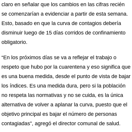
claro en señalar que los cambios en las cifras recién
se comenzarían a evidenciar a partir de esta semana.
Esto, basado en que la curva de contagios debería
disminuir luego de 15 días corridos de confinamiento
obligatorio.
“En los próximos días se va a reflejar el trabajo o
respeto que hubo por la cuarentena y eso significa que
es una buena medida, desde el punto de vista de bajar
los índices. Es una medida dura, pero si la población
no respeta las normativas y no se cuida, es la única
alternativa de volver a aplanar la curva, puesto que el
objetivo principal es bajar el número de personas
contagiadas”, agregó el director comunal de salud.