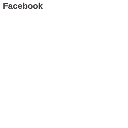
Facebook