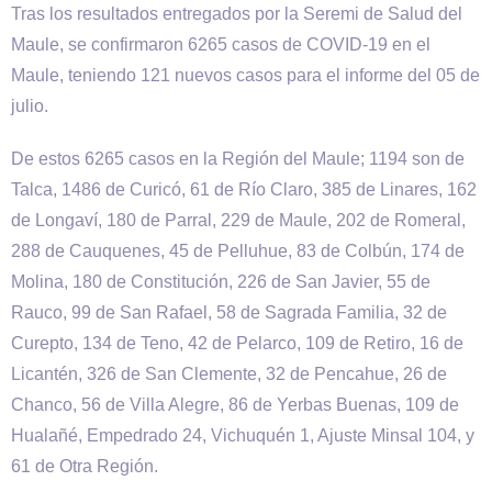
Tras los resultados entregados por la Seremi de Salud del
Maule, se confirmaron 6265 casos de COVID-19 en el
Maule, teniendo 121 nuevos casos para el informe del 05 de
julio.
De estos 6265 casos en la Región del Maule; 1194 son de
Talca, 1486 de Curicó, 61 de Río Claro, 385 de Linares, 162
de Longaví, 180 de Parral, 229 de Maule, 202 de Romeral,
288 de Cauquenes, 45 de Pelluhue, 83 de Colbún, 174 de
Molina, 180 de Constitución, 226 de San Javier, 55 de
Rauco, 99 de San Rafael, 58 de Sagrada Familia, 32 de
Curepto, 134 de Teno, 42 de Pelarco, 109 de Retiro, 16 de
Licantén, 326 de San Clemente, 32 de Pencahue, 26 de
Chanco, 56 de Villa Alegre, 86 de Yerbas Buenas, 109 de
Hualañé, Empedrado 24, Vichuquén 1, Ajuste Minsal 104, y
61 de Otra Región.