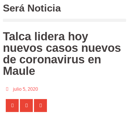
Será Noticia
Talca lidera hoy
nuevos casos nuevos
de coronavirus en
Maule
julio 5, 2020