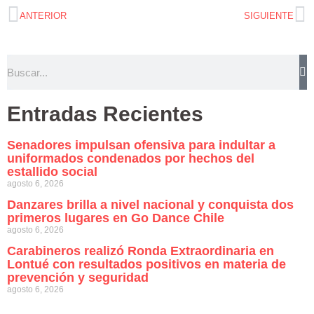
ANTERIOR
SIGUIENTE
Entradas Recientes
Senadores impulsan ofensiva para indultar a
uniformados condenados por hechos del
estallido social
agosto 6, 2026
Danzares brilla a nivel nacional y conquista dos
primeros lugares en Go Dance Chile
agosto 6, 2026
Carabineros realizó Ronda Extraordinaria en
Lontué con resultados positivos en materia de
prevención y seguridad
agosto 6, 2026