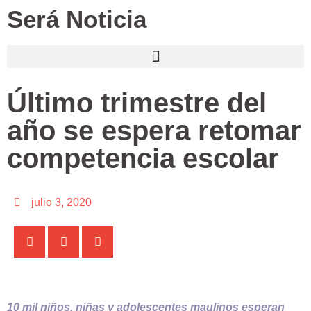
Será Noticia
Último trimestre del
año se espera retomar
competencia escolar
julio 3, 2020
10 mil niños, niñas y adolescentes maulinos esperan