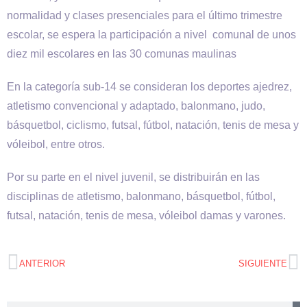
normalidad y clases presenciales para el último trimestre
escolar, se espera la participación a nivel comunal de unos
diez mil escolares en las 30 comunas maulinas
En la categoría sub-14 se consideran los deportes ajedrez,
atletismo convencional y adaptado, balonmano, judo,
básquetbol, ciclismo, futsal, fútbol, natación, tenis de mesa y
vóleibol, entre otros.
Por su parte en el nivel juvenil, se distribuirán en las
disciplinas de atletismo, balonmano, básquetbol, fútbol,
futsal, natación, tenis de mesa, vóleibol damas y varones.
ANTERIOR
SIGUIENTE