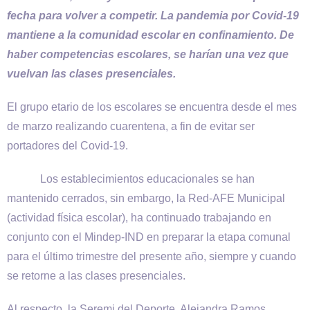
fecha para volver a competir. La pandemia por Covid-19
mantiene a la comunidad escolar en confinamiento. De
haber competencias escolares, se harían una vez que
vuelvan las clases presenciales.
El grupo etario de los escolares se encuentra desde el mes
de marzo realizando cuarentena, a fin de evitar ser
portadores del Covid-19.
Los establecimientos educacionales se han
mantenido cerrados, sin embargo, la Red-AFE Municipal
(actividad física escolar), ha continuado trabajando en
conjunto con el Mindep-IND en preparar la etapa comunal
para el último trimestre del presente año, siempre y cuando
se retorne a las clases presenciales.
Al respecto, la Seremi del Deporte, Alejandra Ramos