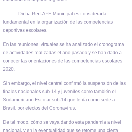
Dicha Red-AFE Municipal es considerada
fundamental en la organización de las competencias
deportivas escolares.
En las reuniones virtuales se ha analizado el cronograma
de actividades realizadas el año pasado y se han dado a
conocer las orientaciones de las competencias escolares
2020.
Sin embargo, el nivel central confirmó la suspensión de las
finales nacionales sub-14 y juveniles como también el
Sudamericano Escolar sub-14 que tenía como sede a
Brasil, por efectos del Coronavirus.
De tal modo, cómo se vaya dando esta pandemia a nivel
nacional, y en la eventualidad que se retome una cierta