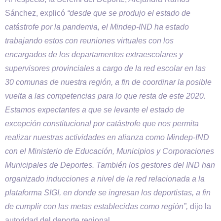
Sánchez, explicó
“desde que se produjo el estado de
catástrofe por la pandemia, el Mindep-IND ha estado
trabajando estos con reuniones virtuales con los
encargados de los departamentos extraescolares y
supervisores provinciales a cargo de la red escolar en las
30 comunas de nuestra región, a fin de coordinar la posible
vuelta a las competencias para lo que resta de este 2020.
Estamos expectantes a que se levante el estado de
excepción constitucional por catástrofe que nos permita
realizar nuestras actividades en alianza como Mindep-IND
con el Ministerio de Educación, Municipios y Corporaciones
Municipales de Deportes. También los gestores del IND han
organizado inducciones a nivel de la red relacionada a la
plataforma SIGI, en donde se ingresan los deportistas, a fin
de cumplir con las metas establecidas como región”,
dijo la
autoridad del deporte regional.