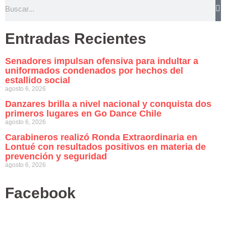
Entradas Recientes
Senadores impulsan ofensiva para indultar a
uniformados condenados por hechos del
estallido social
agosto 6, 2026
Danzares brilla a nivel nacional y conquista dos
primeros lugares en Go Dance Chile
agosto 6, 2026
Carabineros realizó Ronda Extraordinaria en
Lontué con resultados positivos en materia de
prevención y seguridad
agosto 6, 2026
Facebook