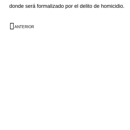
donde será formalizado por el delito de homicidio.
ANTERIOR