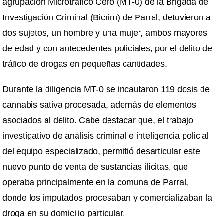
agrupación Microtráfico Cero (MT-0) de la Brigada de
Investigación Criminal (Bicrim) de Parral, detuvieron a
dos sujetos, un hombre y una mujer, ambos mayores
de edad y con antecedentes policiales, por el delito de
tráfico de drogas en pequeñas cantidades.
Durante la diligencia MT-0 se incautaron 119 dosis de
cannabis sativa procesada, además de elementos
asociados al delito. Cabe destacar que, el trabajo
investigativo de análisis criminal e inteligencia policial
del equipo especializado, permitió desarticular este
nuevo punto de venta de sustancias ilícitas, que
operaba principalmente en la comuna de Parral,
donde los imputados procesaban y comercializaban la
droga en su domicilio particular.