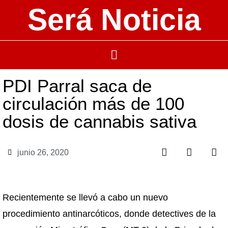
Será Noticia
PDI Parral saca de
circulación más de 100
dosis de cannabis sativa
junio 26, 2020
Recientemente se llevó a cabo un nuevo
procedimiento antinarcóticos, donde detectives de la