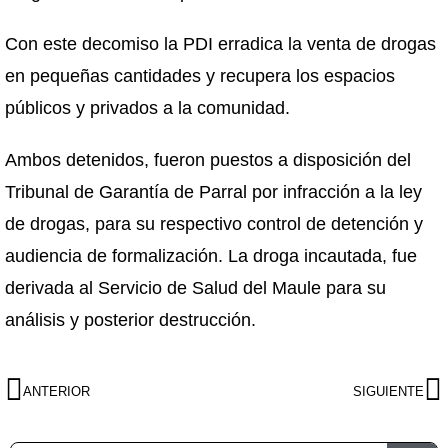
Con este decomiso la PDI erradica la venta de drogas
en pequeñas cantidades y recupera los espacios
públicos y privados a la comunidad.
Ambos detenidos, fueron puestos a disposición del
Tribunal de Garantía de Parral por infracción a la ley
de drogas, para su respectivo control de detención y
audiencia de formalización. La droga incautada, fue
derivada al Servicio de Salud del Maule para su
análisis y posterior destrucción.
ANTERIOR
SIGUIENTE