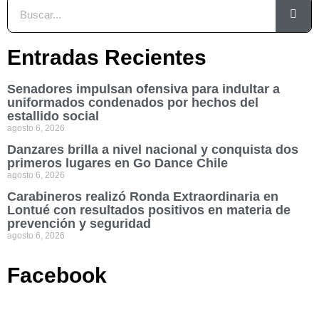
Entradas Recientes
Senadores impulsan ofensiva para indultar a
uniformados condenados por hechos del
estallido social
agosto 6, 2026
Danzares brilla a nivel nacional y conquista dos
primeros lugares en Go Dance Chile
agosto 6, 2026
Carabineros realizó Ronda Extraordinaria en
Lontué con resultados positivos en materia de
prevención y seguridad
agosto 6, 2026
Facebook