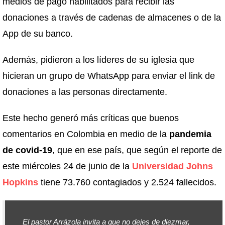
medios de pago habilitados para recibir las
donaciones a través de cadenas de almacenes o de la
App de su banco.
Además, pidieron a los líderes de su iglesia que
hicieran un grupo de WhatsApp para enviar el link de
donaciones a las personas directamente.
Este hecho generó más críticas que buenos
comentarios en Colombia en medio de la
pandemia
de covid-19
, que en ese país, que según el reporte de
este miércoles 24 de junio de la
Universidad Johns
Hopkins
tiene 73.760 contagiados y 2.524 fallecidos.
El pastor Arrázola invita a que no dejes de diezmar,