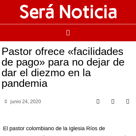
Será Noticia
Pastor ofrece «facilidades
de pago» para no dejar de
dar el diezmo en la
pandemia
junio 24, 2020
El pastor colombiano de la Iglesia Ríos de