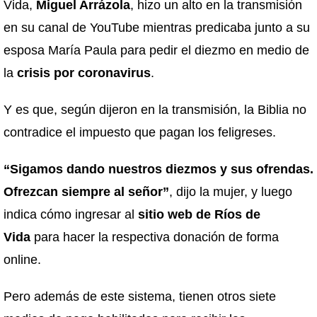
Vida,
Miguel Arrázola
, hizo un alto en la transmisión
en su canal de YouTube mientras predicaba junto a su
esposa María Paula para pedir el diezmo en medio de
la
crisis por coronavirus
.
Y es que, según dijeron en la transmisión, la Biblia no
contradice el impuesto que pagan los feligreses.
“Sigamos dando nuestros diezmos y sus ofrendas.
Ofrezcan siempre al señor”
, dijo la mujer, y luego
indica cómo ingresar al
sitio web de Ríos de
Vida
para hacer la respectiva donación de forma
online.
Pero además de este sistema, tienen otros siete