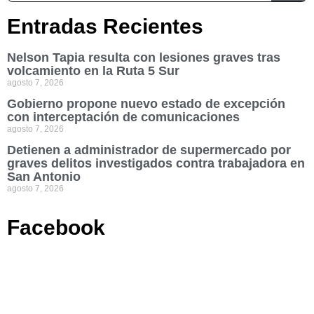
Entradas Recientes
Nelson Tapia resulta con lesiones graves tras
volcamiento en la Ruta 5 Sur
agosto 7, 2026
Gobierno propone nuevo estado de excepción
con interceptación de comunicaciones
agosto 7, 2026
Detienen a administrador de supermercado por
graves delitos investigados contra trabajadora en
San Antonio
agosto 7, 2026
Facebook