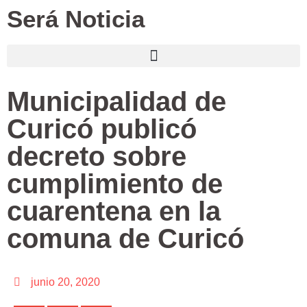
Será Noticia
Municipalidad de
Curicó publicó
decreto sobre
cumplimiento de
cuarentena en la
comuna de Curicó
junio 20, 2020