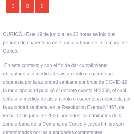
CURICÓ.- Este 19 de junio a las 22 horas se inició el
periodo de cuarentena en el radio urbano de la comuna de
Curicó.
En este contexto y con el fin de dar cumplimiento
obligatorio a la medida de aislamiento o cuarentena
dispuesta por la autoridad sanitaria por brote de COVID-19,
la municipalidad publicó el decreto exento N°2358, el cual
señala la medida de aislamiento o cuarentena dispuesta por
la autoridad sanitaria, en la Resolución Exenta N°467, de
fecha 17 de junio de 2020, por todos los habitantes de la
zona urbana de la Comuna de Curicó y cuyos límites son
determinados por las autoridades competentes.