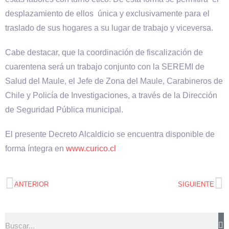
desplazamiento de ellos única y exclusivamente para el
traslado de sus hogares a su lugar de trabajo y viceversa.
Cabe destacar, que la coordinación de fiscalización de
cuarentena será un trabajo conjunto con la SEREMI de
Salud del Maule, el Jefe de Zona del Maule, Carabineros de
Chile y Policía de Investigaciones, a través de la Dirección
de Seguridad Pública municipal.
El presente Decreto Alcaldicio se encuentra disponible de
forma íntegra en
www.curico.cl
ANTERIOR
SIGUIENTE