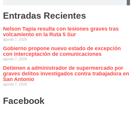
Entradas Recientes
Nelson Tapia resulta con lesiones graves tras
volcamiento en la Ruta 5 Sur
agosto 7, 2026
Gobierno propone nuevo estado de excepción
con interceptación de comunicaciones
agosto 7, 2026
Detienen a administrador de supermercado por
graves delitos investigados contra trabajadora en
San Antonio
agosto 7, 2026
Facebook