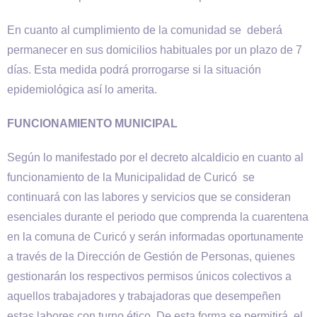
En cuanto al cumplimiento de la comunidad se deberá
permanecer en sus domicilios habituales por un plazo de 7
días. Esta medida podrá prorrogarse si la situación
epidemiológica así lo amerita.
FUNCIONAMIENTO MUNICIPAL
Según lo manifestado por el decreto alcaldicio en cuanto al
funcionamiento de la Municipalidad de Curicó se
continuará con las labores y servicios que se consideran
esenciales durante el periodo que comprenda la cuarentena
en la comuna de Curicó y serán informadas oportunamente
a través de la Dirección de Gestión de Personas, quienes
gestionarán los respectivos permisos únicos colectivos a
aquellos trabajadores y trabajadoras que desempeñen
estas labores con turno ético. De esta forma se permitirá el