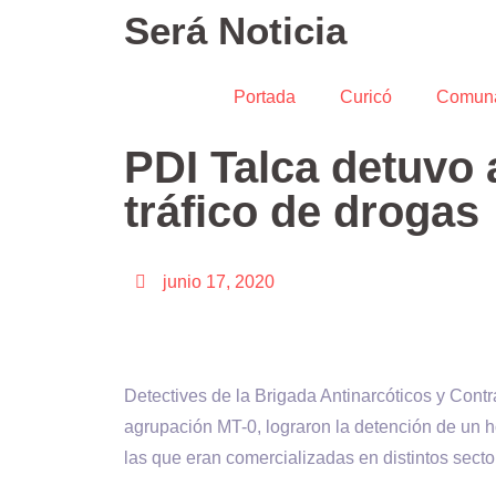
Será Noticia
Portada
Curicó
Comun
PDI Talca detuvo 
tráfico de drogas
junio 17, 2020
Detectives de la Brigada Antinarcóticos y Contr
agrupación MT-0, lograron la detención de un h
las que eran comercializadas en distintos sect