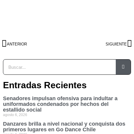
ANTERIOR
SIGUIENTE
Entradas Recientes
Senadores impulsan ofensiva para indultar a
uniformados condenados por hechos del
estallido social
agosto 6, 2026
Danzares brilla a nivel nacional y conquista dos
primeros lugares en Go Dance Chile