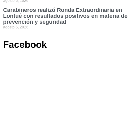
agosto 6, 2026
Carabineros realizó Ronda Extraordinaria en
Lontué con resultados positivos en materia de
prevención y seguridad
agosto 6, 2026
Facebook