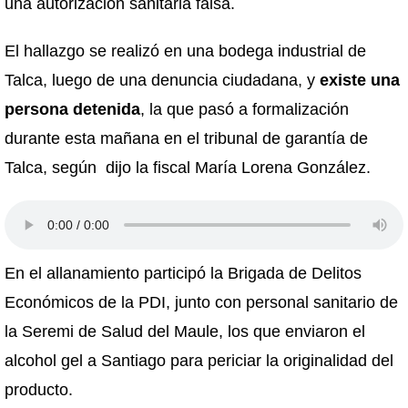
una autorización sanitaria falsa.
El hallazgo se realizó en una bodega industrial de
Talca, luego de una denuncia ciudadana, y
existe una
persona detenida
, la que pasó a formalización
durante esta mañana en el tribunal de garantía de
Talca, según dijo la fiscal María Lorena González.
En el allanamiento participó la
Brigada de Delitos
Económicos de la PDI, junto con personal sanitario de
la Seremi de Salud del Maule, los que enviaron el
alcohol gel a Santiago para periciar la originalidad del
producto.