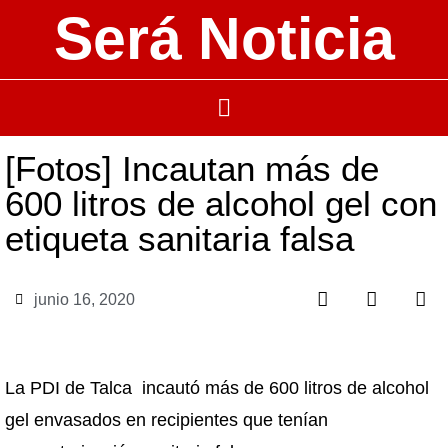
Será Noticia
[Fotos] Incautan más de
600 litros de alcohol gel con
etiqueta sanitaria falsa
junio 16, 2020
La PDI de Talca incautó más de 600 litros de alcohol
gel envasados en recipientes que tenían