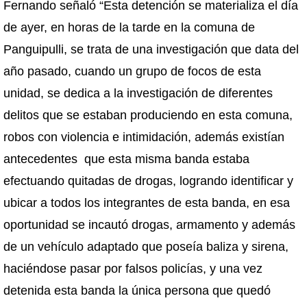
Fernando señaló “Esta detención se materializa el día
de ayer, en horas de la tarde en la comuna de
Panguipulli, se trata de una investigación que data del
año pasado, cuando un grupo de focos de esta
unidad, se dedica a la investigación de diferentes
delitos que se estaban produciendo en esta comuna,
robos con violencia e intimidación, además existían
antecedentes que esta misma banda estaba
efectuando quitadas de drogas, logrando identificar y
ubicar a todos los integrantes de esta banda, en esa
oportunidad se incautó drogas, armamento y además
de un vehículo adaptado que poseía baliza y sirena,
haciéndose pasar por falsos policías, y una vez
detenida esta banda la única persona que quedó