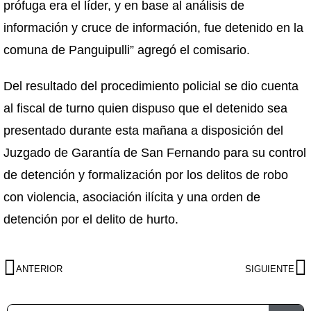
prófuga era el líder, y en base al análisis de
información y cruce de información, fue detenido en la
comuna de Panguipulli” agregó el comisario.
Del resultado del procedimiento policial se dio cuenta
al fiscal de turno quien dispuso que el detenido sea
presentado durante esta mañana a disposición del
Juzgado de Garantía de San Fernando para su control
de detención y formalización por los delitos de robo
con violencia, asociación ilícita y una orden de
detención por el delito de hurto.
ANTERIOR
SIGUIENTE