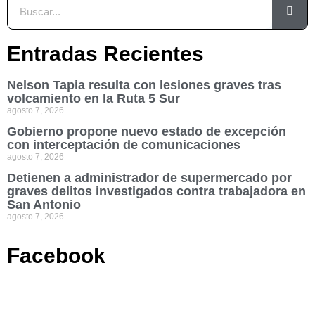
Entradas Recientes
Nelson Tapia resulta con lesiones graves tras
volcamiento en la Ruta 5 Sur
agosto 7, 2026
Gobierno propone nuevo estado de excepción
con interceptación de comunicaciones
agosto 7, 2026
Detienen a administrador de supermercado por
graves delitos investigados contra trabajadora en
San Antonio
agosto 7, 2026
Facebook