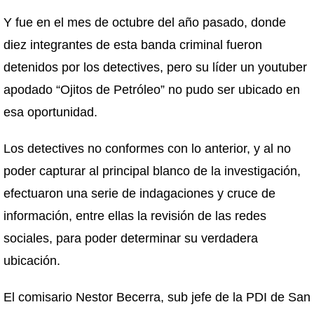
Y fue en el mes de octubre del año pasado, donde
diez integrantes de esta banda criminal fueron
detenidos por los detectives, pero su líder un youtuber
apodado “Ojitos de Petróleo” no pudo ser ubicado en
esa oportunidad.
Los detectives no conformes con lo anterior, y al no
poder capturar al principal blanco de la investigación,
efectuaron una serie de indagaciones y cruce de
información, entre ellas la revisión de las redes
sociales, para poder determinar su verdadera
ubicación.
El comisario Nestor Becerra, sub jefe de la PDI de San