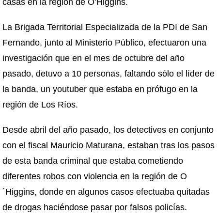
casas en la región de O’Higgins.
La Brigada Territorial Especializada de la PDI de San
Fernando, junto al Ministerio Público, efectuaron una
investigación que en el mes de octubre del año
pasado, detuvo a 10 personas, faltando sólo el líder de
la banda, un youtuber que estaba en prófugo en la
región de Los Ríos.
Desde abril del año pasado, los detectives en conjunto
con el fiscal Mauricio Maturana, estaban tras los pasos
de esta banda criminal que estaba cometiendo
diferentes robos con violencia en la región de O
´Higgins, donde en algunos casos efectuaba quitadas
de drogas haciéndose pasar por falsos policías.