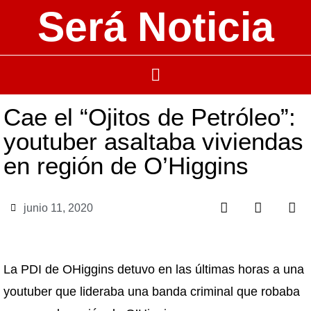
Será Noticia
Cae el “Ojitos de Petróleo”:
youtuber asaltaba viviendas
en región de O’Higgins
junio 11, 2020
La PDI de OHiggins detuvo en las últimas horas a una
youtuber que lideraba una banda criminal que robaba