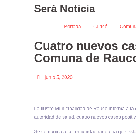
Será Noticia
Portada
Curicó
Comun
Cuatro nuevos ca
Comuna de Rauc
junio 5, 2020
La Ilustre Municipalidad de Rauco informa a la
autoridad de salud, cuatro nuevos casos posit
Se comunica a la comunidad rauquina que esta