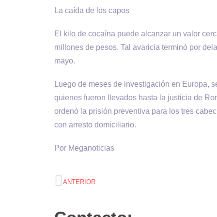
La caída de los capos
El kilo de cocaína puede alcanzar un valor cerc
millones de pesos. Tal avaricia terminó por del
mayo.
Luego de meses de investigación en Europa, se 
quienes fueron llevados hasta la justicia de Ro
ordenó la prisión preventiva para los tres cabec
con arresto domiciliario.
Por Meganoticias
ANTERIOR