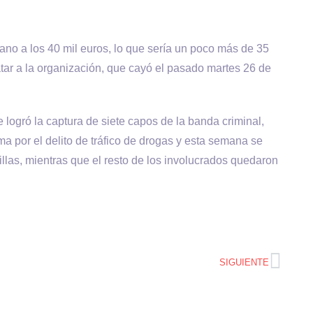
ano a los 40 mil euros, lo que sería un poco más de 35
atar a la organización, que cayó el pasado martes 26 de
logró la captura de siete capos de la banda criminal,
ma por el delito de tráfico de drogas y esta semana se
illas, mientras que el resto de los involucrados quedaron
SIGUIENTE