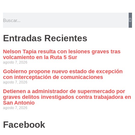
Entradas Recientes
Nelson Tapia resulta con lesiones graves tras
volcamiento en la Ruta 5 Sur
agosto 7, 2026
Gobierno propone nuevo estado de excepción
con interceptación de comunicaciones
agosto 7, 2026
Detienen a administrador de supermercado por
graves delitos investigados contra trabajadora en
San Antonio
agosto 7, 2026
Facebook