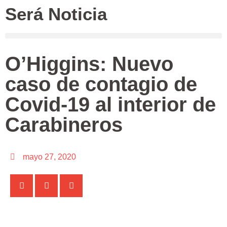
Será Noticia
O’Higgins: Nuevo
caso de contagio de
Covid-19 al interior de
Carabineros
mayo 27, 2020