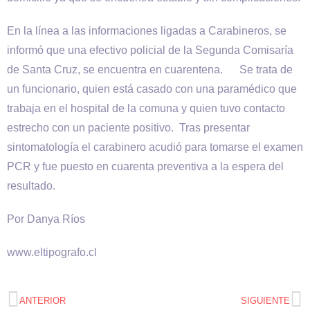
En la línea a las informaciones ligadas a Carabineros, se
informó que una efectivo policial de la Segunda Comisaría
de Santa Cruz, se encuentra en cuarentena. Se trata de
un funcionario, quien está casado con una paramédico que
trabaja en el hospital de la comuna y quien tuvo contacto
estrecho con un paciente positivo. Tras presentar
sintomatología el carabinero acudió para tomarse el examen
PCR y fue puesto en cuarenta preventiva a la espera del
resultado.
Por Danya Ríos
www.eltipografo.cl
ANTERIOR
SIGUIENTE