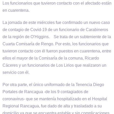
Los funcionarios que tuvieron contacto con el afectado están
en cuarentena.
La jornada de este miércoles fue confirmado un nuevo caso
de contagio de Covid-19 de un funcionario de Carabineros
de la región de O’Higgins. Se trata de un subteniente de la
Cuarta Comisaría de Rengo. Por esto, los funcionarios que
tuvieron contacto con él fueron puestos en cuarentena, entre
ellos el mayor de la Comisaría de la comuna, Ricardo
Cáceres y un funcionarios de Los Lirios que realizaron un
servicio con él.
Por otra parte, el único uniformado de la Tenencia Diego
Portales de Rancagua -de los 9 contagiados de
coronavirus- que se mantenía hospitalizado en el Hospital
Regional Rancagua, fue dado de alta y trasladado a su
domicilio ya que se encuentra estable y sin complicaciones.