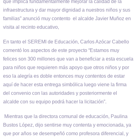
que implica fundamentalmente mejorar la calidad de la
infraestructura y dar mayor dignidad a nuestros niños y sus
familias” anunció muy contento el alcalde Javier Muñoz en
visita al recinto educativo,
En tanto el SEREMI de Educación, Carlos Azócar Cabello
comentó los aspectos de este proyecto “Estamos muy
felices son 300 millones que van a beneficiar a esta escuela
para niños que requieren más apoyo que otros niños y por
eso la alegría es doble entonces muy contentos de estar
aquí de hacer esta entrega simbólica luego viene la firma
del convenio con las autoridades y posteriormente el
alcalde con su equipo podrá hacer la licitación”.
Mientras que la directora comunal de educación, Paulina
Bustos López, dijo sentirse muy contenta y emocionada, ya
que por años se desempeñó como profesora diferencial, y