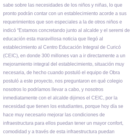
sabe sobre las necesidades de los niños y niñas, lo que
pronto podrán contar con un establecimiento acorde a sus
requerimientos que son especiales a la de otros niños e
indicó “Estamos concretando junto al alcalde y el seremi de
educación esta maravillosa noticia que llegó al
establecimiento al Centro Educación Integral de Curicó
(CEIC), en donde 300 millones van a ir directamente a un
mejoramiento integral del establecimiento, situación muy
necesaria, de hecho cuando postuló el equipo de Obra
postuló a este proyecto, nos preguntaron en qué colegio
nosotros lo podríamos llevar a cabo, y nosotros
inmediatamente con el alcalde dijimos el CEIC, por la
necesidad que tienen los estudiantes, porque hoy día se
hace muy necesario mejorar las condiciones de
infraestructura para ellos puedan tener un mayor confort,
comodidad y a través de esta infraestructura puedan