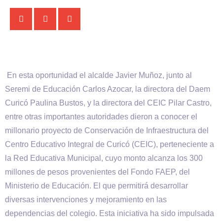
En esta oportunidad el alcalde Javier Muñoz, junto al
Seremi de Educación Carlos Azocar, la directora del Daem
Curicó Paulina Bustos, y la directora del CEIC Pilar Castro,
entre otras importantes autoridades dieron a conocer el
millonario proyecto de Conservación de Infraestructura del
Centro Educativo Integral de Curicó (CEIC), perteneciente a
la Red Educativa Municipal, cuyo monto alcanza los 300
millones de pesos provenientes del Fondo FAEP, del
Ministerio de Educación. El que permitirá desarrollar
diversas intervenciones y mejoramiento en las
dependencias del colegio. Esta iniciativa ha sido impulsada