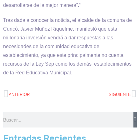
desarrollarse de la mejor manera”.“
Tras dada a conocer la noticia, el alcalde de la comuna de
Curicó, Javier Muñoz Riquelme, manifestó que esta
millonaria inversión vendrá a dar respuestas a las
necesidades de la comunidad educativa del
establecimiento, ya que este principalmente no cuenta
recursos de la Ley Sep como los demás establecimientos
de la Red Educativa Municipal.
ANTERIOR
SIGUIENTE
Entradas Recientes