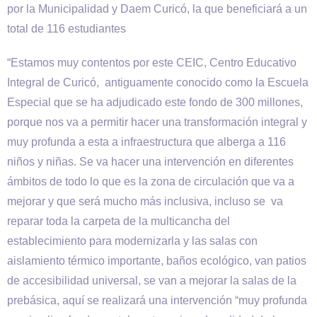
por la Municipalidad y Daem Curicó, la que beneficiará a un
total de 116 estudiantes
“Estamos muy contentos por este CEIC, Centro Educativo
Integral de Curicó, antiguamente conocido como la Escuela
Especial que se ha adjudicado este fondo de 300 millones,
porque nos va a permitir hacer una transformación integral y
muy profunda a esta a infraestructura que alberga a 116
niños y niñas. Se va hacer una intervención en diferentes
ámbitos de todo lo que es la zona de circulación que va a
mejorar y que será mucho más inclusiva, incluso se va
reparar toda la carpeta de la multicancha del
establecimiento para modernizarla y las salas con
aislamiento térmico importante, baños ecológico, van patios
de accesibilidad universal, se van a mejorar la salas de la
prebásica, aquí se realizará una intervención “muy profunda