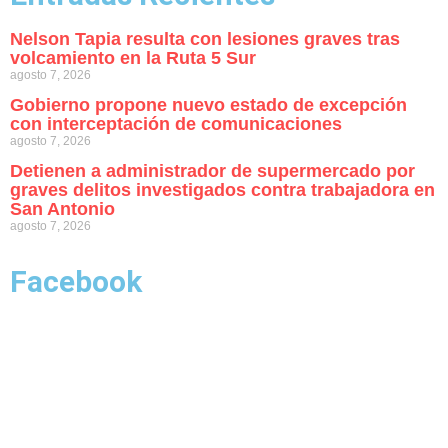
Nelson Tapia resulta con lesiones graves tras
volcamiento en la Ruta 5 Sur
agosto 7, 2026
Gobierno propone nuevo estado de excepción
con interceptación de comunicaciones
agosto 7, 2026
Detienen a administrador de supermercado por
graves delitos investigados contra trabajadora en
San Antonio
agosto 7, 2026
Facebook